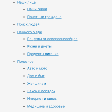
Наши лица
Наши герои
Почетные граждане
Поиск людей
Немного о еде
Рецепты от североенисейцев
Кухни и диеты
Продукты питания
Полезное
Авто и мото
Дом и быт
Женщинам
Закон и порядок
Интернет и связь
Медицина и здоровье