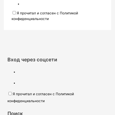
Я прочитал и согласен с Политикой
конфиденциальности
Вход через соцсети
Я прочитал и согласен с Политикой
конфиденциальности
Поиск