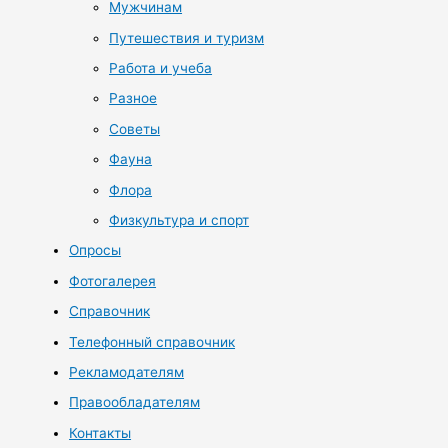
Мужчинам
Путешествия и туризм
Работа и учеба
Разное
Советы
Фауна
Флора
Физкультура и спорт
Опросы
Фотогалерея
Справочник
Телефонный справочник
Рекламодателям
Правообладателям
Контакты