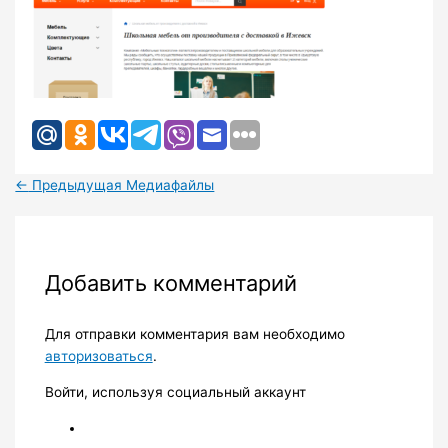
←
Предыдущая Медиафайлы
Добавить комментарий
Для отправки комментария вам необходимо
авторизоваться
.
Войти, используя социальный аккаунт