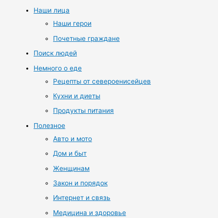
Наши лица
Наши герои
Почетные граждане
Поиск людей
Немного о еде
Рецепты от североенисейцев
Кухни и диеты
Продукты питания
Полезное
Авто и мото
Дом и быт
Женщинам
Закон и порядок
Интернет и связь
Медицина и здоровье