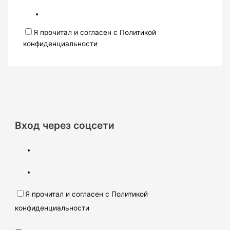
Я прочитал и согласен с Политикой
конфиденциальности
Вход через соцсети
Я прочитал и согласен с Политикой
конфиденциальности