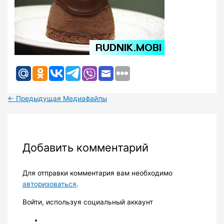
←
Предыдущая Медиафайлы
Добавить комментарий
Для отправки комментария вам необходимо
авторизоваться
.
Войти, используя социальный аккаунт