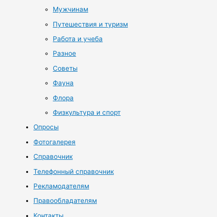
Мужчинам
Путешествия и туризм
Работа и учеба
Разное
Советы
Фауна
Флора
Физкультура и спорт
Опросы
Фотогалерея
Справочник
Телефонный справочник
Рекламодателям
Правообладателям
Контакты