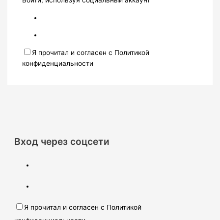
Войти, используя социальный аккаунт
Я прочитал и согласен с Политикой
конфиденциальности
Вход через соцсети
Я прочитал и согласен с Политикой