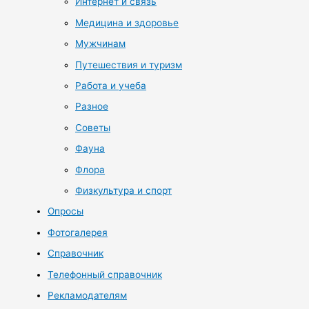
Интернет и связь
Медицина и здоровье
Мужчинам
Путешествия и туризм
Работа и учеба
Разное
Советы
Фауна
Флора
Физкультура и спорт
Опросы
Фотогалерея
Справочник
Телефонный справочник
Рекламодателям