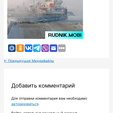
←
Предыдущая Медиафайлы
Добавить комментарий
Для отправки комментария вам необходимо
авторизоваться
.