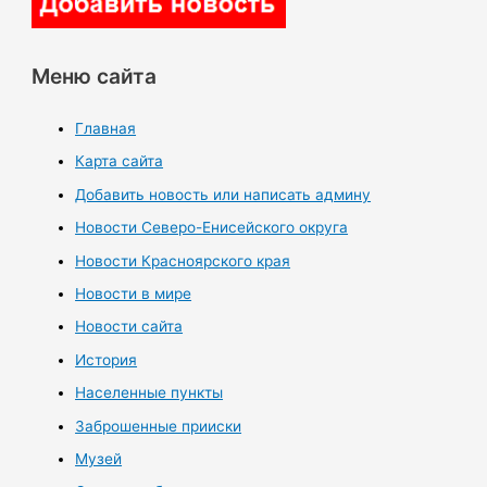
Меню сайта
Главная
Карта сайта
Добавить новость или написать админу
Новости Северо-Енисейского округа
Новости Красноярского края
Новости в мире
Новости сайта
История
Населенные пункты
Заброшенные прииски
Музей