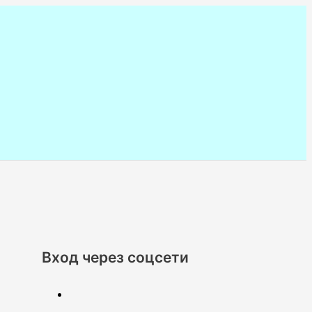
Вход через соцсети