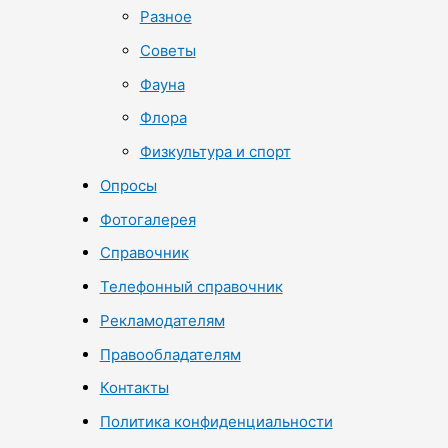
Разное
Советы
Фауна
Флора
Физкультура и спорт
Опросы
Фотогалерея
Справочник
Телефонный справочник
Рекламодателям
Правообладателям
Контакты
Политика конфиденциальности