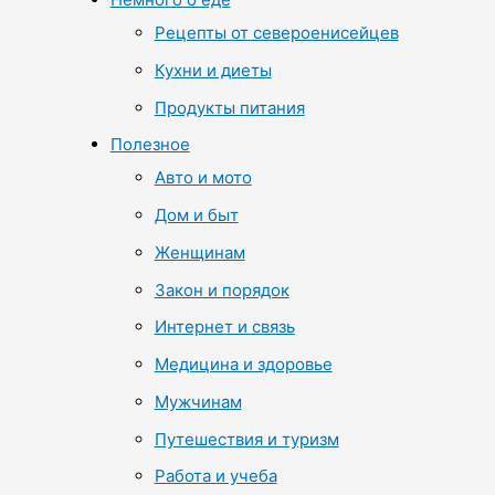
Рецепты от североенисейцев
Кухни и диеты
Продукты питания
Полезное
Авто и мото
Дом и быт
Женщинам
Закон и порядок
Интернет и связь
Медицина и здоровье
Мужчинам
Путешествия и туризм
Работа и учеба