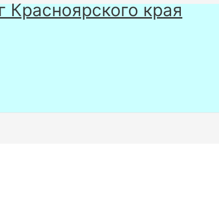
г Красноярского края