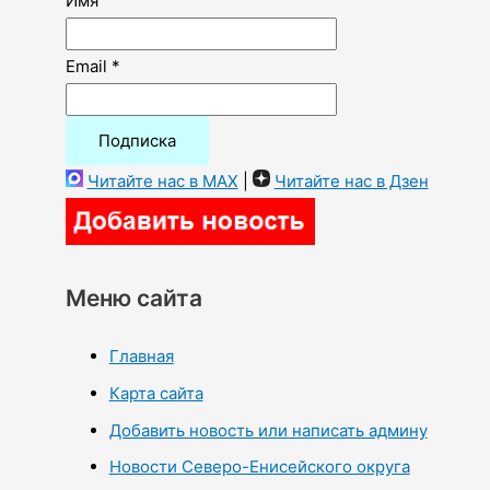
Имя
Email *
Читайте нас в MAX
|
Читайте нас в Дзен
Меню сайта
Главная
Карта сайта
Добавить новость или написать админу
Новости Северо-Енисейского округа