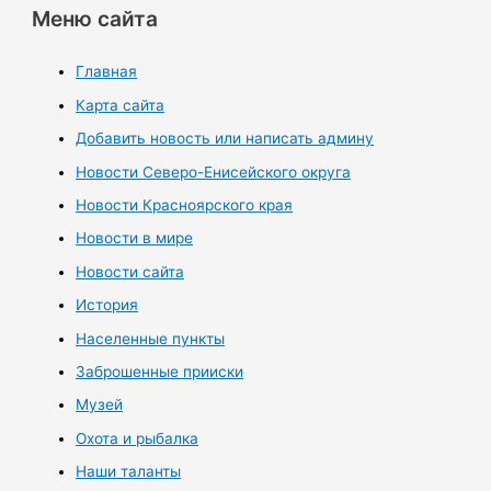
Меню сайта
Главная
Карта сайта
Добавить новость или написать админу
Новости Северо-Енисейского округа
Новости Красноярского края
Новости в мире
Новости сайта
История
Населенные пункты
Заброшенные прииски
Музей
Охота и рыбалка
Наши таланты