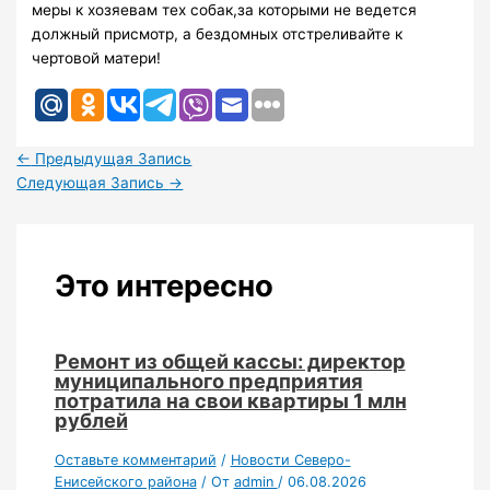
меры к хозяевам тех собак,за которыми не ведется
должный присмотр, а бездомных отстреливайте к
чертовой матери!
←
Предыдущая Запись
Следующая Запись
→
Это интересно
Ремонт из общей кассы: директор
муниципального предприятия
потратила на свои квартиры 1 млн
рублей
Оставьте комментарий
/
Новости Северо-
Енисейского района
/ От
admin
/
06.08.2026