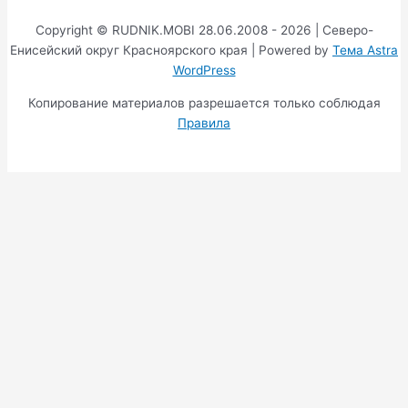
Copyright © RUDNIK.MOBI 28.06.2008 - 2026 | Северо-
Енисейский округ Красноярского края | Powered by
Тема Astra
WordPress
Копирование материалов разрешается только соблюдая
Правила