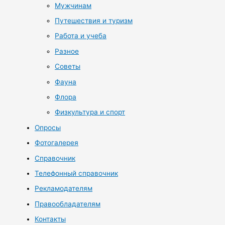
Мужчинам
Путешествия и туризм
Работа и учеба
Разное
Советы
Фауна
Флора
Физкультура и спорт
Опросы
Фотогалерея
Справочник
Телефонный справочник
Рекламодателям
Правообладателям
Контакты