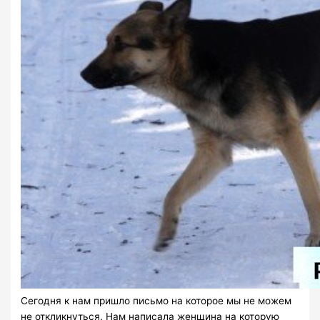
Сегодня к нам пришло письмо на которое мы не можем
не откликнуться. Нам написала женщина на которую