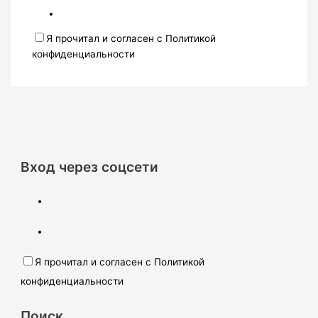
Я прочитал и согласен с Политикой
конфиденциальности
Вход через соцсети
Я прочитал и согласен с Политикой
конфиденциальности
Поиск