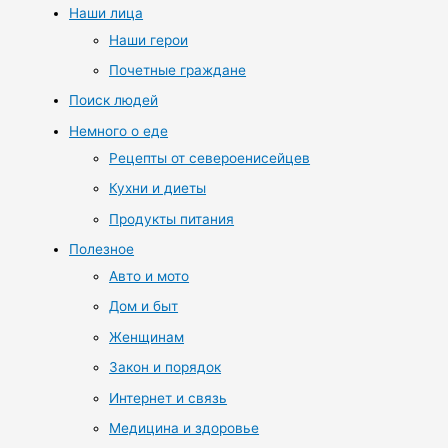
Наши лица
Наши герои
Почетные граждане
Поиск людей
Немного о еде
Рецепты от североенисейцев
Кухни и диеты
Продукты питания
Полезное
Авто и мото
Дом и быт
Женщинам
Закон и порядок
Интернет и связь
Медицина и здоровье