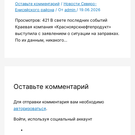
Оставьте комментарий
/
Новости Северо-
Енисейского района
/ От
admin
/
19.06.2026
Просмотров: 421 В свете последних событий
Краевая компания «Красноярскнефтепродукт»
выступила с заявлением о ситуации на заправках.
По их данным, никакого…
Оставьте комментарий
Для отправки комментария вам необходимо
авторизоваться
.
Войти, используя социальный аккаунт