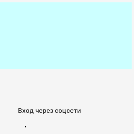
Вход через соцсети