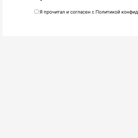
Я прочитал и согласен с Политикой конфи