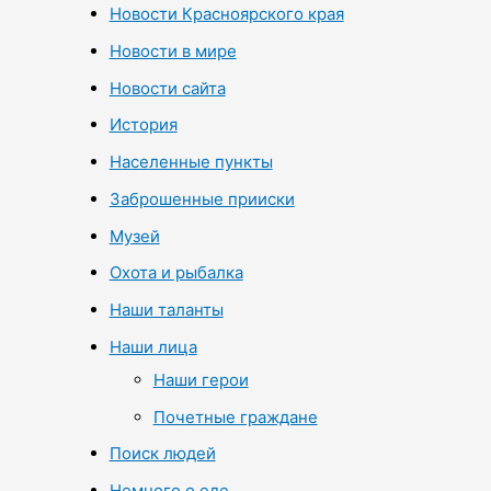
Новости Красноярского края
Новости в мире
Новости сайта
История
Населенные пункты
Заброшенные прииски
Музей
Охота и рыбалка
Наши таланты
Наши лица
Наши герои
Почетные граждане
Поиск людей
Немного о еде