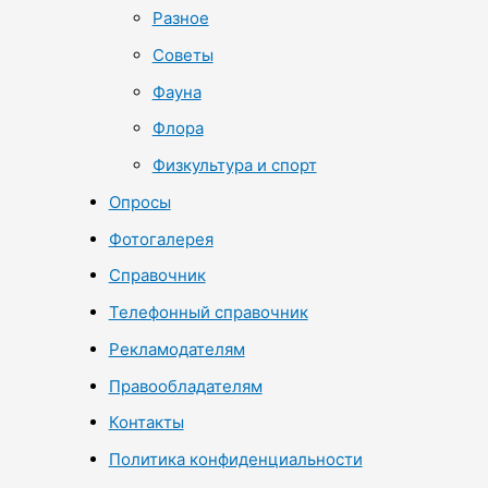
Разное
Советы
Фауна
Флора
Физкультура и спорт
Опросы
Фотогалерея
Справочник
Телефонный справочник
Рекламодателям
Правообладателям
Контакты
Политика конфиденциальности