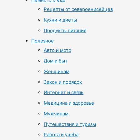
Рецепты от североенисейцев
Кухни и диеты
Продукты питания
Полезное
Авто и мото
Дом и быт
Женщинам
Закон и порядок
Интернет и связь
Медицина и здоровье
Мужчинам
Путешествия и туризм
Работа и учеба