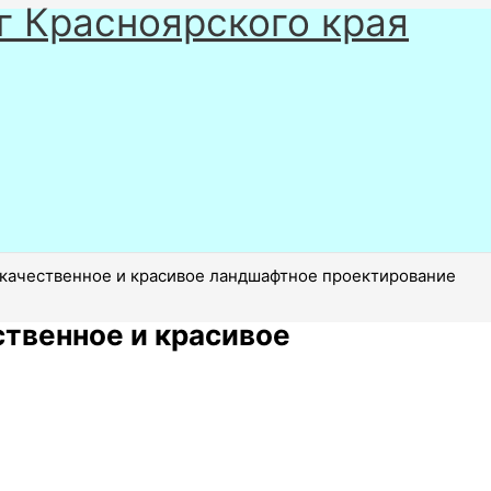
г Красноярского края
качественное и красивое ландшафтное проектирование
твенное и красивое