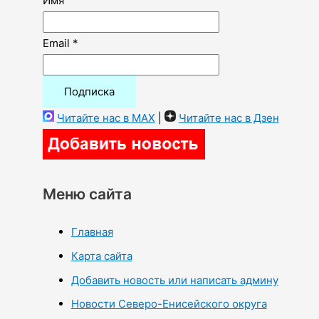
Имя
Email *
Читайте нас в MAX
|
Читайте нас в Дзен
Меню сайта
Главная
Карта сайта
Добавить новость или написать админу
Новости Северо-Енисейского округа