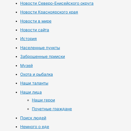
Новости Северо-Енисейского округа
Новости Красноярского края
Новости в мире
Новости сайта
История
Населенные пункты
Заброшенные прииски
Музей
Охота и рыбалка
Наши таланты
Наши лица
Наши герои
Почетные граждане
Поиск людей
Немного о еде