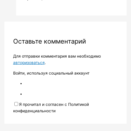
Оставьте комментарий
Для отправки комментария вам необходимо
авторизоваться
.
Войти, используя социальный аккаунт
Я прочитал и согласен с Политикой
конфиденциальности