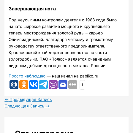
Завершающая нота
Под неусыпным контролем деятеля с 1983 года было
начато широкое развитие мощного и крупнейшего
теперь месторождения золотой руды – карьер
Олимпиадинский. Благодаря четкому и грамотному
руководству ответственного предпринимателя,
Красноярский край держит первенство по части
золотодобычи. ПАО «Полюс» является очевидным
лидером добычи драгоценного металла России.
Просто наблюдаю
— наш канал на pabliko.ru
1
←
Предыдущая Запись
Следующая Запись
→