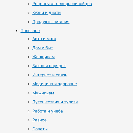
Рецепты от североенисейцев
Кухни и диеты
Продукты питания
Полезное
Авто и мото
Дом и быт
Женщинам
Закон и порядок
Интернет и связь
Медицина и здоровье
Мужчинам
Путешествия и туризм
Работа и учеба
Разное
Советы