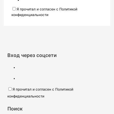
Я прочитал и согласен с Политикой
конфиденциальности
Вход через соцсети
Я прочитал и согласен с Политикой
конфиденциальности
Поиск