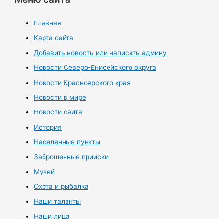
Главная
Карта сайта
Добавить новость или написать админу
Новости Северо-Енисейского округа
Новости Красноярского края
Новости в мире
Новости сайта
История
Населенные пункты
Заброшенные прииски
Музей
Охота и рыбалка
Наши таланты
Наши лица