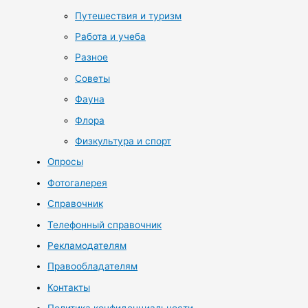
Путешествия и туризм
Работа и учеба
Разное
Советы
Фауна
Флора
Физкультура и спорт
Опросы
Фотогалерея
Справочник
Телефонный справочник
Рекламодателям
Правообладателям
Контакты