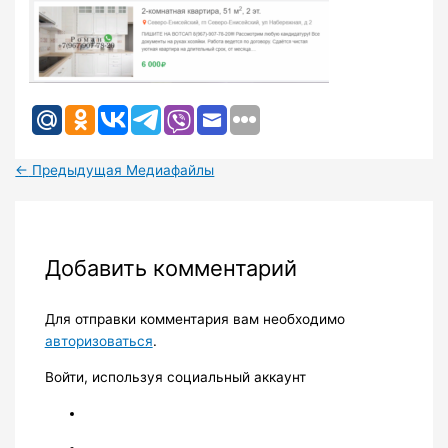
←
Предыдущая Медиафайлы
Добавить комментарий
Для отправки комментария вам необходимо
авторизоваться
.
Войти, используя социальный аккаунт