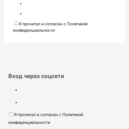
Я прочитал и согласен с Политикой
конфиденциальности
Вход через соцсети
Я прочитал и согласен с Политикой
конфиденциальности