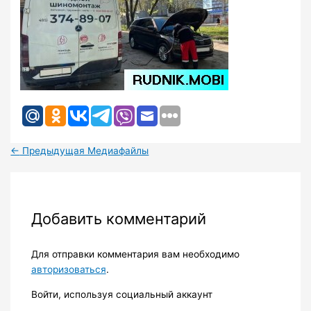
←
Предыдущая Медиафайлы
Добавить комментарий
Для отправки комментария вам необходимо
авторизоваться
.
Войти, используя социальный аккаунт