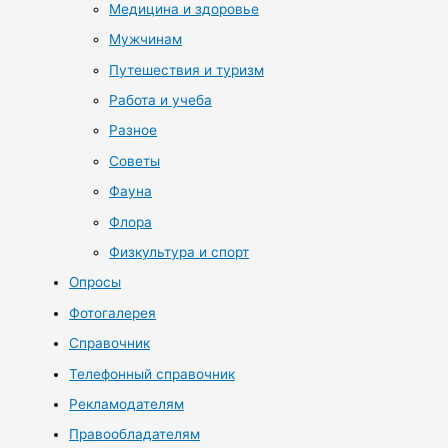
Медицина и здоровье
Мужчинам
Путешествия и туризм
Работа и учеба
Разное
Советы
Фауна
Флора
Физкультура и спорт
Опросы
Фотогалерея
Справочник
Телефонный справочник
Рекламодателям
Правообладателям