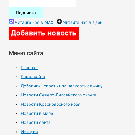
Читайте нас в MAX
|
Читайте нас в Дзен
Меню сайта
Главная
Карта сайта
Добавить новость или написать админу
Новости Северо-Енисейского округа
Новости Красноярского края
Новости в мире
Новости сайта
История