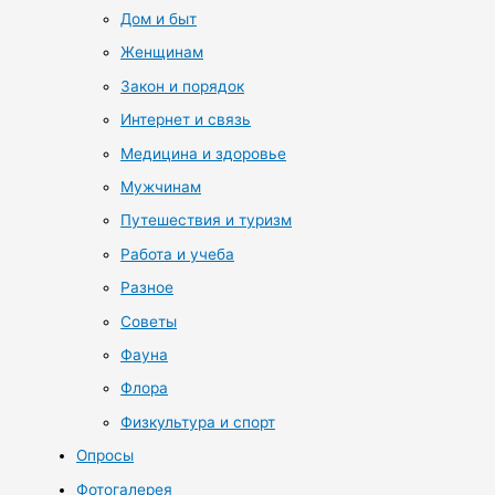
Дом и быт
Женщинам
Закон и порядок
Интернет и связь
Медицина и здоровье
Мужчинам
Путешествия и туризм
Работа и учеба
Разное
Советы
Фауна
Флора
Физкультура и спорт
Опросы
Фотогалерея