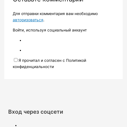
Для отправки комментария вам необходимо
авторизоваться
.
Войти, используя социальный аккаунт
Я прочитал и согласен с Политикой
конфиденциальности
Вход через соцсети