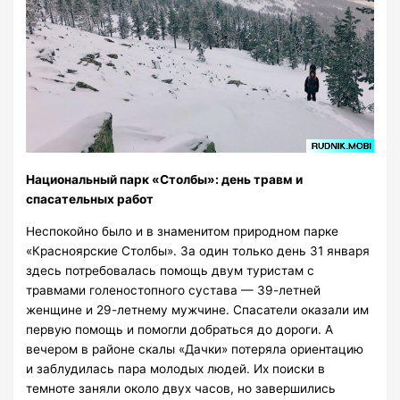
Национальный парк «Столбы»: день травм и
спасательных работ
Неспокойно было и в знаменитом природном парке
«Красноярские Столбы». За один только день 31 января
здесь потребовалась помощь двум туристам с
травмами голеностопного сустава — 39-летней
женщине и 29-летнему мужчине. Спасатели оказали им
первую помощь и помогли добраться до дороги. А
вечером в районе скалы «Дачки» потеряла ориентацию
и заблудилась пара молодых людей. Их поиски в
темноте заняли около двух часов, но завершились