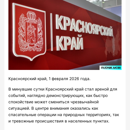
Красноярский край, 1 февраля 2026 года.
В минувшие сутки Красноярский край стал ареной для
событий, наглядно демонстрирующих, как быстро
спокойствие может смениться чрезвычайной
ситуацией. В центре внимания оказались как
спасательные операции на природных территориях, так
и тревожные происшествия в населенных пунктах.