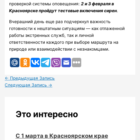
проверкой системы оповещения:
2 и 3 февраля в
Красноярске пройдут тестовые включения сирен
.
Вчерашний день еще раз подчеркнул важность
готовности к нештатным ситуациям — как отлаженной
работы экстренных служб, так и личной
ответственности каждого при выборе маршрута на
природе или взаимодействии с незнакомцами.
←
Предыдущая Запись
Следующая Запись
→
Это интересно
С 1 марта в Красноярском крае