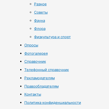
Разное
Советы
Фауна
Флора
Физкультура и спорт
Опросы
Фотогалерея
Справочник
Телефонный справочник
Рекламодателям
Правообладателям
Контакты
Политика конфиденциальности