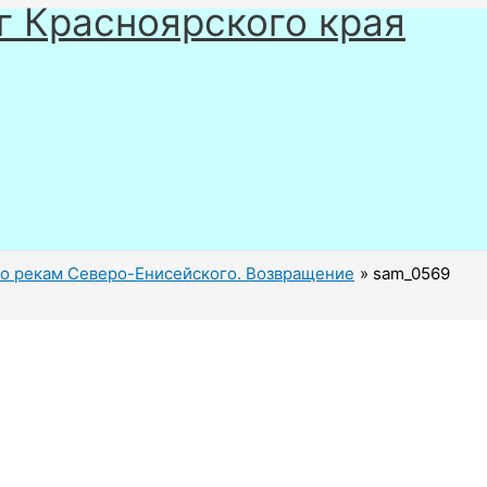
г Красноярского края
о рекам Северо-Енисейского. Возвращение
sam_0569