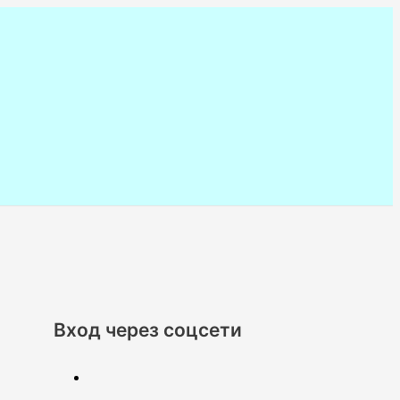
Вход через соцсети