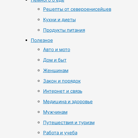
Рецепты от североенисейцев
Кухни и диеты
Продукты питания
Полезное
Авто и мото
Дом и быт
Женщинам
Закон и порядок
Интернет и связь
Медицина и здоровье
Мужчинам
Путешествия и туризм
Работа и учеба