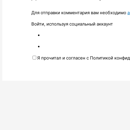
Для отправки комментария вам необходимо
а
Войти, используя социальный аккаунт
Я прочитал и согласен с Политикой конфи