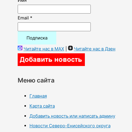
Имя
Email *
Читайте нас в MAX
|
Читайте нас в Дзен
Меню сайта
Главная
Карта сайта
Добавить новость или написать админу
Новости Северо-Енисейского округа