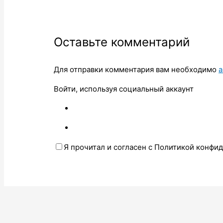
Оставьте комментарий
Для отправки комментария вам необходимо
а
Войти, используя социальный аккаунт
Я прочитал и согласен с Политикой конфи