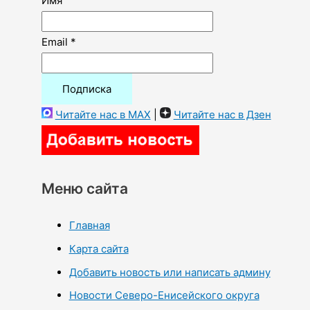
Имя
Email *
Читайте нас в MAX
|
Читайте нас в Дзен
Меню сайта
Главная
Карта сайта
Добавить новость или написать админу
Новости Северо-Енисейского округа