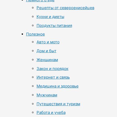
Рецепты от североенисейцев
Кухни и диеты
Продукты питания
Полезное
Авто и мото
Дом и быт
Женщинам
Закон и порядок
Интернет и связь
Медицина и здоровье
Мужчинам
Путешествия и туризм
Работа и учеба