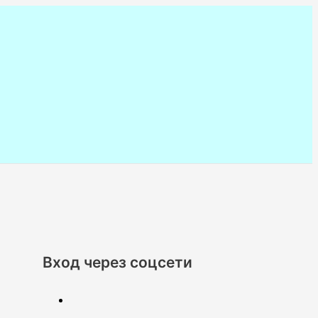
Вход через соцсети