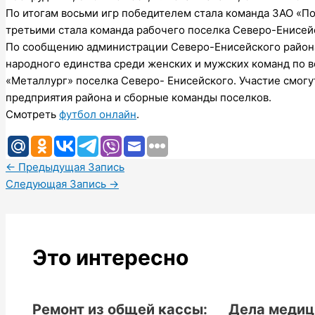
По итогам восьми игр победителем стала команда ЗАО «По
третьими стала команда рабочего поселка Северо-Енисей
По сообщению администрации Северо-Енисейского района
народного единства среди женских и мужских команд по в
«Металлург» поселка Северо- Енисейского. Участие смог
предприятия района и сборные команды поселков.
Смотреть
футбол онлайн
.
←
Предыдущая Запись
Следующая Запись
→
Это интересно
Ремонт из общей кассы:
Дела меди