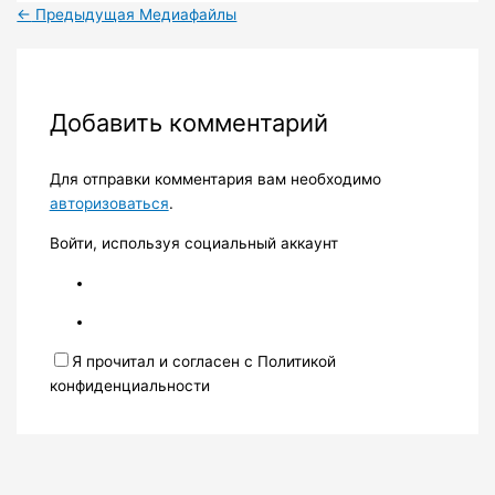
←
Предыдущая Медиафайлы
Добавить комментарий
Для отправки комментария вам необходимо
авторизоваться
.
Войти, используя социальный аккаунт
Я прочитал и согласен с Политикой
конфиденциальности