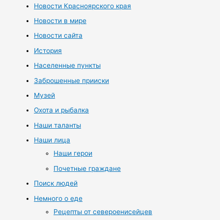
Новости Красноярского края
Новости в мире
Новости сайта
История
Населенные пункты
Заброшенные прииски
Музей
Охота и рыбалка
Наши таланты
Наши лица
Наши герои
Почетные граждане
Поиск людей
Немного о еде
Рецепты от североенисейцев