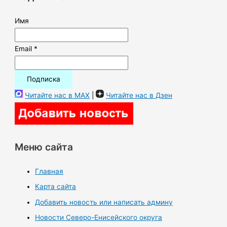
:
Имя
Email *
Читайте нас в MAX
|
Читайте нас в Дзен
Меню сайта
Главная
Карта сайта
Добавить новость или написать админу
Новости Северо-Енисейского округа