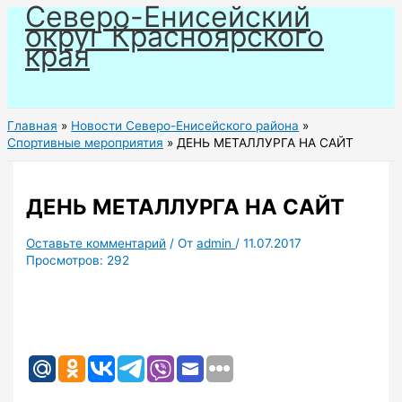
Северо-Енисейский
Перейти
округ Красноярского
к
края
содержимому
Главная
Новости Северо-Енисейского района
Спортивные мероприятия
ДЕНЬ МЕТАЛЛУРГА НА САЙТ
ДЕНЬ МЕТАЛЛУРГА НА САЙТ
Оставьте комментарий
/ От
admin
/
11.07.2017
Просмотров:
292