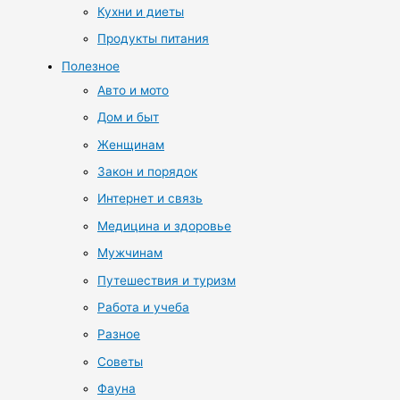
Кухни и диеты
Продукты питания
Полезное
Авто и мото
Дом и быт
Женщинам
Закон и порядок
Интернет и связь
Медицина и здоровье
Мужчинам
Путешествия и туризм
Работа и учеба
Разное
Советы
Фауна