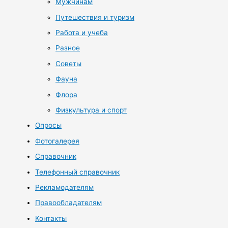
Мужчинам
Путешествия и туризм
Работа и учеба
Разное
Советы
Фауна
Флора
Физкультура и спорт
Опросы
Фотогалерея
Справочник
Телефонный справочник
Рекламодателям
Правообладателям
Контакты