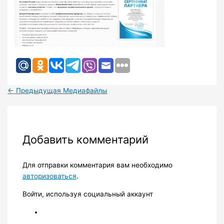
←
Предыдущая Медиафайлы
Добавить комментарий
Для отправки комментария вам необходимо
авторизоваться
.
Войти, используя социальный аккаунт