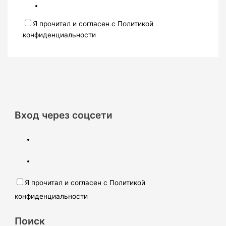
Я прочитал и согласен с Политикой
конфиденциальности
Вход через соцсети
Я прочитал и согласен с Политикой
конфиденциальности
Поиск