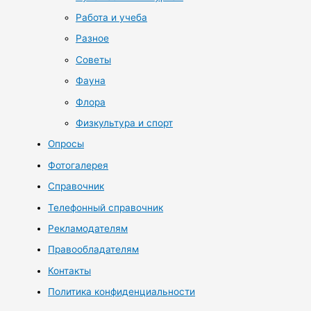
Работа и учеба
Разное
Советы
Фауна
Флора
Физкультура и спорт
Опросы
Фотогалерея
Справочник
Телефонный справочник
Рекламодателям
Правообладателям
Контакты
Политика конфиденциальности