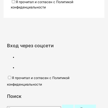
Я прочитал и согласен с Политикой
конфиденциальности
Вход через соцсети
Я прочитал и согласен с Политикой
конфиденциальности
Поиск
П