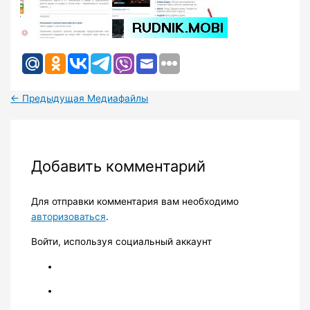
←
Предыдущая Медиафайлы
Добавить комментарий
Для отправки комментария вам необходимо
авторизоваться
.
Войти, используя социальный аккаунт