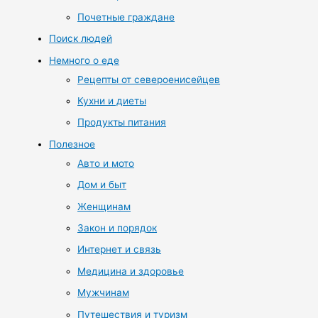
Почетные граждане
Поиск людей
Немного о еде
Рецепты от североенисейцев
Кухни и диеты
Продукты питания
Полезное
Авто и мото
Дом и быт
Женщинам
Закон и порядок
Интернет и связь
Медицина и здоровье
Мужчинам
Путешествия и туризм