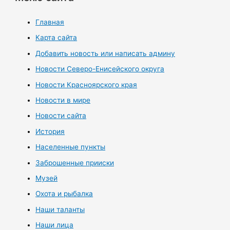
Главная
Карта сайта
Добавить новость или написать админу
Новости Северо-Енисейского округа
Новости Красноярского края
Новости в мире
Новости сайта
История
Населенные пункты
Заброшенные прииски
Музей
Охота и рыбалка
Наши таланты
Наши лица