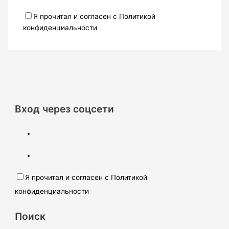
Я прочитал и согласен с Политикой
конфиденциальности
Вход через соцсети
Я прочитал и согласен с Политикой
конфиденциальности
Поиск