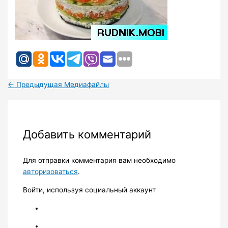
←
Предыдущая Медиафайлы
Добавить комментарий
Для отправки комментария вам необходимо
авторизоваться
.
Войти, используя социальный аккаунт