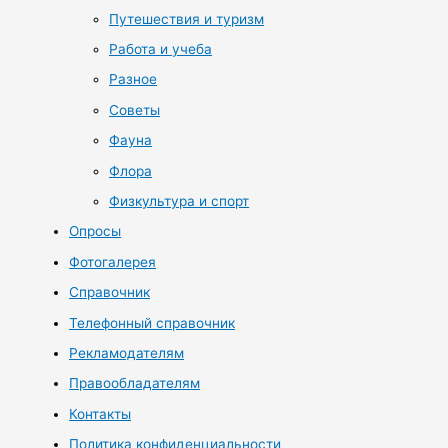
Путешествия и туризм
Работа и учеба
Разное
Советы
Фауна
Флора
Физкультура и спорт
Опросы
Фотогалерея
Справочник
Телефонный справочник
Рекламодателям
Правообладателям
Контакты
Политика конфиденциальности