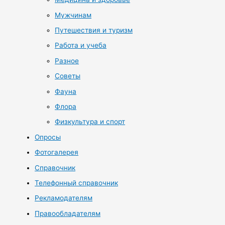
Мужчинам
Путешествия и туризм
Работа и учеба
Разное
Советы
Фауна
Флора
Физкультура и спорт
Опросы
Фотогалерея
Справочник
Телефонный справочник
Рекламодателям
Правообладателям