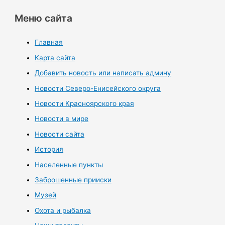
Меню сайта
Главная
Карта сайта
Добавить новость или написать админу
Новости Северо-Енисейского округа
Новости Красноярского края
Новости в мире
Новости сайта
История
Населенные пункты
Заброшенные прииски
Музей
Охота и рыбалка