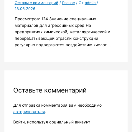
Оставьте комментарий
/
Разное
/ От
admin
/
18.06.2026
Просмотров: 124 Значение специальных
материалов для агрессивных сред На
предприятиях химической, металлургической и
перерабатывающей отрасли конструкции
регулярно подвергаются воздействию кислот,…
Оставьте комментарий
Для отправки комментария вам необходимо
авторизоваться
.
Войти, используя социальный аккаунт