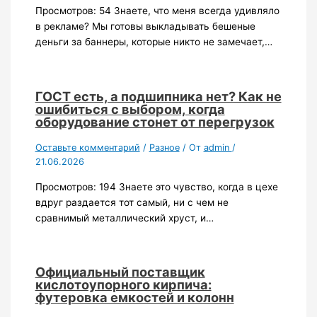
Просмотров: 54 Знаете, что меня всегда удивляло
в рекламе? Мы готовы выкладывать бешеные
деньги за баннеры, которые никто не замечает,…
ГОСТ есть, а подшипника нет? Как не
ошибиться с выбором, когда
оборудование стонет от перегрузок
Оставьте комментарий
/
Разное
/ От
admin
/
21.06.2026
Просмотров: 194 Знаете это чувство, когда в цехе
вдруг раздается тот самый, ни с чем не
сравнимый металлический хруст, и…
Официальный поставщик
кислотоупорного кирпича:
футеровка емкостей и колонн