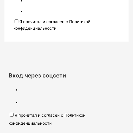
Я прочитал и согласен с Политикой
конфиденциальности
Вход через соцсети
Я прочитал и согласен с Политикой
конфиденциальности