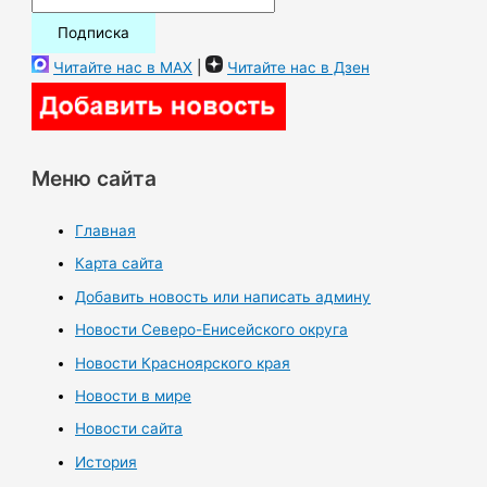
Читайте нас в MAX
|
Читайте нас в Дзен
Меню сайта
Главная
Карта сайта
Добавить новость или написать админу
Новости Северо-Енисейского округа
Новости Красноярского края
Новости в мире
Новости сайта
История