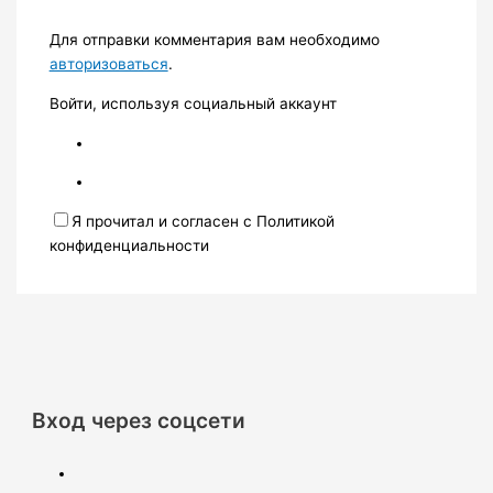
Для отправки комментария вам необходимо
авторизоваться
.
Войти, используя социальный аккаунт
Я прочитал и согласен с Политикой
конфиденциальности
Вход через соцсети