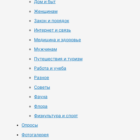
Дом и быт
Женщинам
Закон и порядок
Интернет и связь
Медицина и здоровье
Мужчинам
Путешествия и туризм
Работа и учеба
Разное
Советы
Фауна
Флора
Физкультура и спорт
Опросы
Фотогалерея