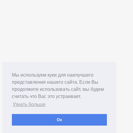
Мы используем куки для наилучшего
представления нашего сайта. Если Вы
продолжите использовать сайт, мы будем
считать что Вас это устраивает.
Узнать больше
Ок