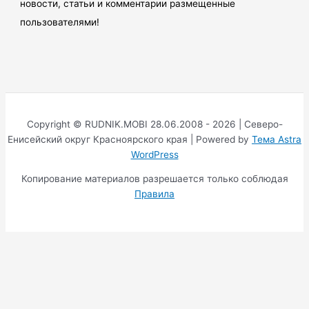
новости, статьи и комментарии размещенные
пользователями!
Copyright © RUDNIK.MOBI 28.06.2008 - 2026 | Северо-
Енисейский округ Красноярского края | Powered by
Тема Astra
WordPress
Копирование материалов разрешается только соблюдая
Правила