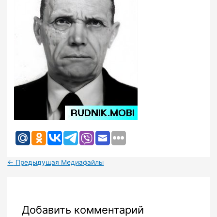
←
Предыдущая Медиафайлы
Добавить комментарий