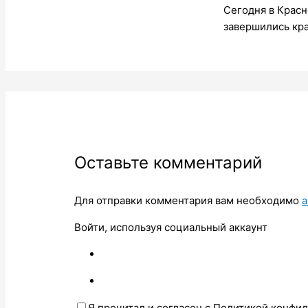
Сегодня в Крас
завершились кр
Оставьте комментарий
Для отправки комментария вам необходимо
а
Войти, используя социальный аккаунт
Я прочитал и согласен с Политикой конфи