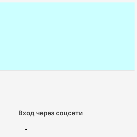
Вход через соцсети