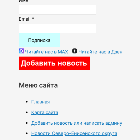
Имя
Email *
Читайте нас в MAX
|
Читайте нас в Дзен
Меню сайта
Главная
Карта сайта
Добавить новость или написать админу
Новости Северо-Енисейского округа