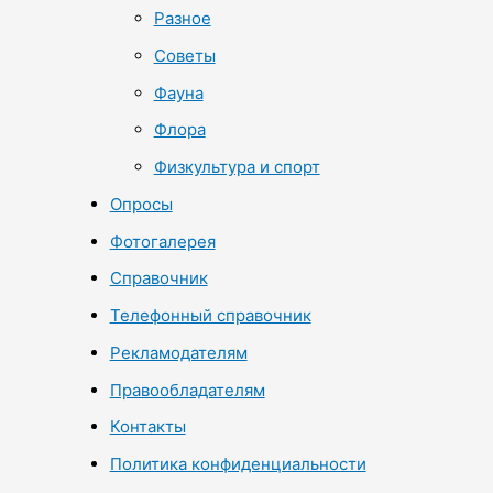
Разное
Советы
Фауна
Флора
Физкультура и спорт
Опросы
Фотогалерея
Справочник
Телефонный справочник
Рекламодателям
Правообладателям
Контакты
Политика конфиденциальности