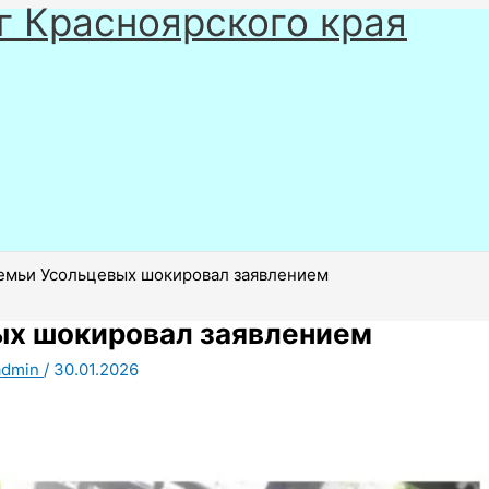
г Красноярского края
емьи Усольцевых шокировал заявлением
ых шокировал заявлением
admin
/
30.01.2026