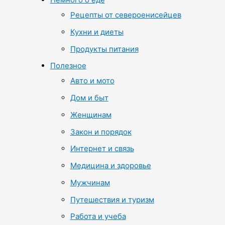
Рецепты от североенисейцев
Кухни и диеты
Продукты питания
Полезное
Авто и мото
Дом и быт
Женщинам
Закон и порядок
Интернет и связь
Медицина и здоровье
Мужчинам
Путешествия и туризм
Работа и учеба