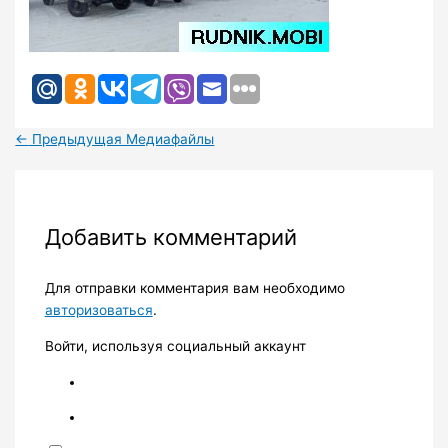
←
Предыдущая Медиафайлы
Добавить комментарий
Для отправки комментария вам необходимо
авторизоваться
.
Войти, используя социальный аккаунт