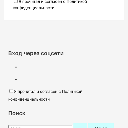
Я прочитал и согласен с Политикой
конфиденциальности
Вход через соцсети
Я прочитал и согласен с Политикой
конфиденциальности
Поиск
П