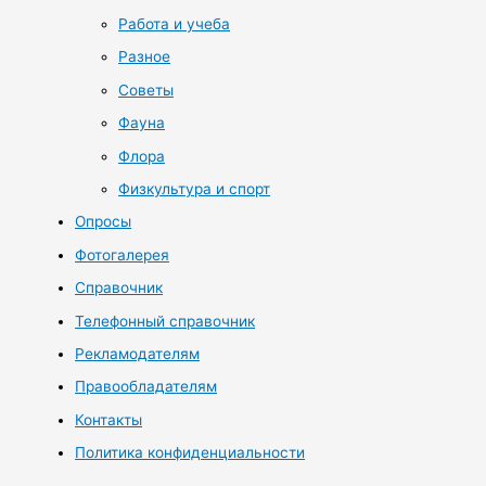
Работа и учеба
Разное
Советы
Фауна
Флора
Физкультура и спорт
Опросы
Фотогалерея
Справочник
Телефонный справочник
Рекламодателям
Правообладателям
Контакты
Политика конфиденциальности