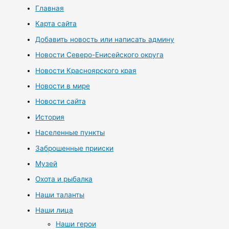
Главная
Карта сайта
Добавить новость или написать админу
Новости Северо-Енисейского округа
Новости Красноярского края
Новости в мире
Новости сайта
История
Населенные пункты
Заброшенные прииски
Музей
Охота и рыбалка
Наши таланты
Наши лица
Наши герои