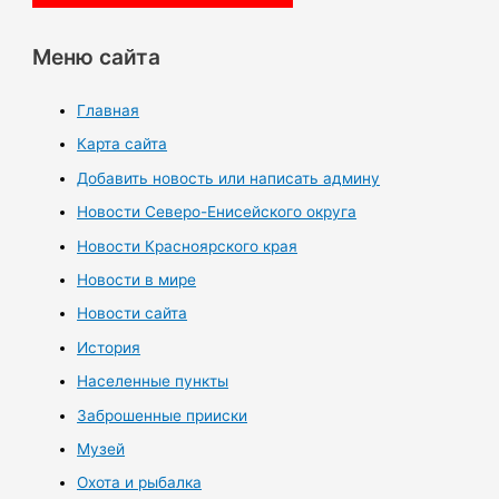
Меню сайта
Главная
Карта сайта
Добавить новость или написать админу
Новости Северо-Енисейского округа
Новости Красноярского края
Новости в мире
Новости сайта
История
Населенные пункты
Заброшенные прииски
Музей
Охота и рыбалка