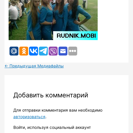
←
Предыдущая Медиафайлы
Добавить комментарий
Для отправки комментария вам необходимо
авторизоваться
.
Войти, используя социальный аккаунт