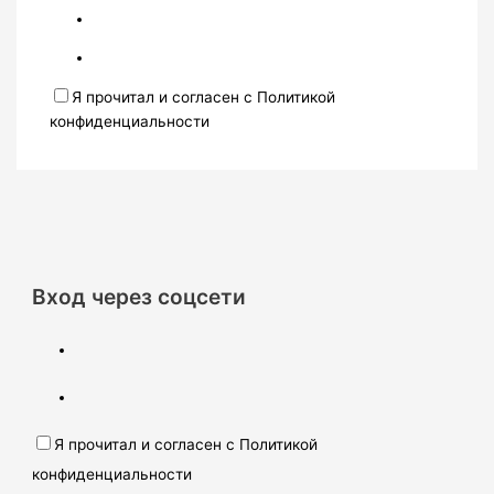
Я прочитал и согласен с Политикой
конфиденциальности
Вход через соцсети
Я прочитал и согласен с Политикой
конфиденциальности