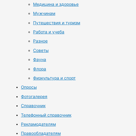
Медицина и здоровье
Мужчинам
Путешествия и туризм
Работа и учеба
Разное
Советы
Фауна
Флора
Физкультура и спорт
Опросы
Фотогалерея
Справочник
Телефонный справочник
Рекламодателям
Правообладателям