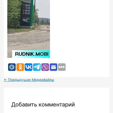
←
Предыдущая Медиафайлы
Добавить комментарий