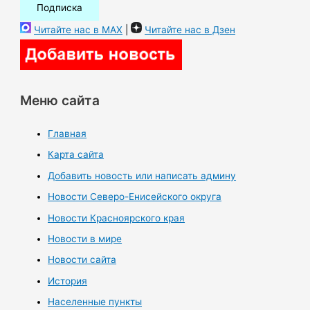
Читайте нас в MAX
|
Читайте нас в Дзен
Меню сайта
Главная
Карта сайта
Добавить новость или написать админу
Новости Северо-Енисейского округа
Новости Красноярского края
Новости в мире
Новости сайта
История
Населенные пункты