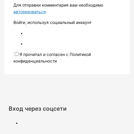
Для отправки комментария вам необходимо
авторизоваться
.
Войти, используя социальный аккаунт
Я прочитал и согласен с Политикой
конфиденциальности
Вход через соцсети