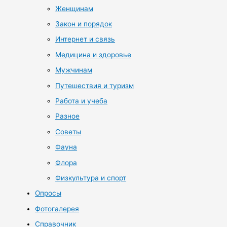
Женщинам
Закон и порядок
Интернет и связь
Медицина и здоровье
Мужчинам
Путешествия и туризм
Работа и учеба
Разное
Советы
Фауна
Флора
Физкультура и спорт
Опросы
Фотогалерея
Справочник