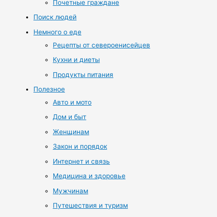
Почетные граждане
Поиск людей
Немного о еде
Рецепты от североенисейцев
Кухни и диеты
Продукты питания
Полезное
Авто и мото
Дом и быт
Женщинам
Закон и порядок
Интернет и связь
Медицина и здоровье
Мужчинам
Путешествия и туризм