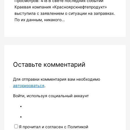
Просмотров: 418 В свете последних событий
Краевая компания «Красноярскнефтепродукт»
выступила с заявлением о ситуации на заправках.
По их данным, никакого…
Оставьте комментарий
Для отправки комментария вам необходимо
авторизоваться
.
Войти, используя социальный аккаунт
Я прочитал и согласен с Политикой