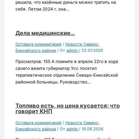
решила, что казённые деньги можно тратить на
себя. Летом 2024 г. она…
Дела медицинские…
Оставьте комментарий
/
Новости Северо-
Енисейского района
/ От
admin
/
22.07.2026
Просмотров: 155 А помните в апреле 22го в ходе
своего визита губернатор Усс посетил
терапевтическое отделение Северо-Енисейской
районной больницы. Руководство…
Топливо есть, но цена кусается: что
говорит КНП
Оставьте комментарий
/
Новости Северо-
Енисейского района
/ От
admin
/
19.06.2026