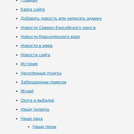
Главная
Карта сайта
Добавить новость или написать админу
Новости Северо-Енисейского округа
Новости Красноярского края
Новости в мире
Новости сайта
История
Населенные пункты
Заброшенные прииски
Музей
Охота и рыбалка
Наши таланты
Наши лица
Наши герои