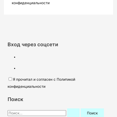
конфиденциальности
Вход через соцсети
Я прочитал и согласен с Политикой
конфиденциальности
Поиск
П