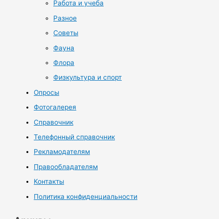
Работа и учеба
Разное
Советы
Фауна
Флора
Физкультура и спорт
Опросы
Фотогалерея
Справочник
Телефонный справочник
Рекламодателям
Правообладателям
Контакты
Политика конфиденциальности