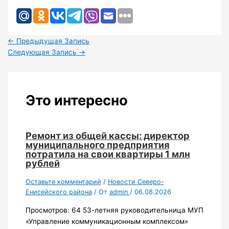
←
Предыдущая Запись
Следующая Запись
→
Это интересно
Ремонт из общей кассы: директор
муниципального предприятия
потратила на свои квартиры 1 млн
рублей
Оставьте комментарий
/
Новости Северо-
Енисейского района
/ От
admin
/
06.08.2026
Просмотров: 64 53-летняя руководительница МУП
«Управление коммуникационным комплексом»