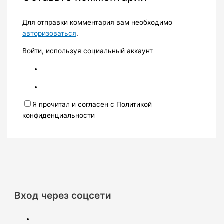
Для отправки комментария вам необходимо
авторизоваться
.
Войти, используя социальный аккаунт
Я прочитал и согласен с Политикой
конфиденциальности
Вход через соцсети