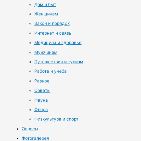
Дом и быт
Женщинам
Закон и порядок
Интернет и связь
Медицина и здоровье
Мужчинам
Путешествия и туризм
Работа и учеба
Разное
Советы
Фауна
Флора
Физкультура и спорт
Опросы
Фотогалерея