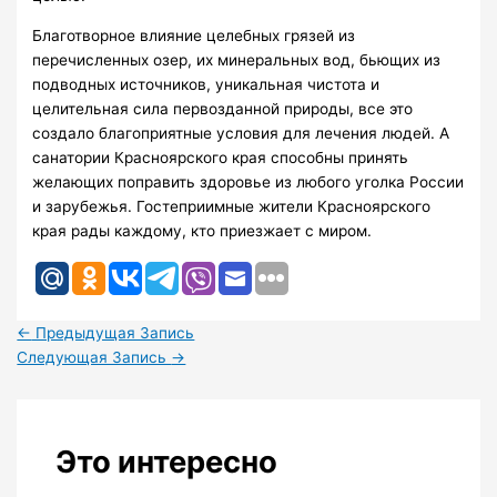
Благотворное влияние целебных грязей из
перечисленных озер, их минеральных вод, бьющих из
подводных источников, уникальная чистота и
целительная сила первозданной природы, все это
создало благоприятные условия для лечения людей. А
санатории Красноярского края способны принять
желающих поправить здоровье из любого уголка России
и зарубежья. Гостеприимные жители Красноярского
края рады каждому, кто приезжает с миром.
←
Предыдущая Запись
Следующая Запись
→
Это интересно