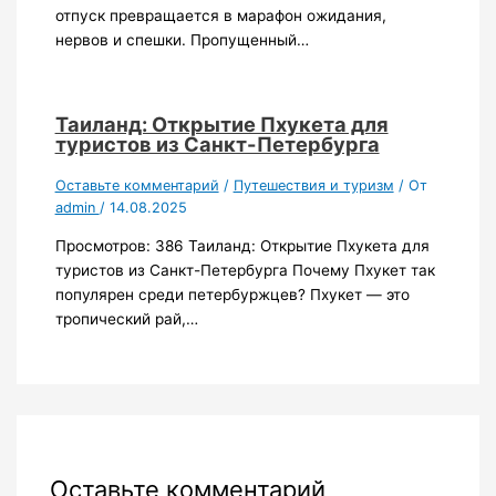
отпуск превращается в марафон ожидания,
нервов и спешки. Пропущенный…
Таиланд: Открытие Пхукета для
туристов из Санкт-Петербурга
Оставьте комментарий
/
Путешествия и туризм
/ От
admin
/
14.08.2025
Просмотров: 386 Таиланд: Открытие Пхукета для
туристов из Санкт-Петербурга Почему Пхукет так
популярен среди петербуржцев? Пхукет — это
тропический рай,…
Оставьте комментарий