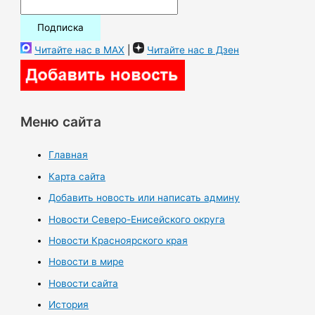
Читайте нас в MAX
|
Читайте нас в Дзен
Меню сайта
Главная
Карта сайта
Добавить новость или написать админу
Новости Северо-Енисейского округа
Новости Красноярского края
Новости в мире
Новости сайта
История