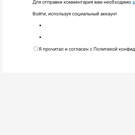
Для отправки комментария вам необходимо
а
Войти, используя социальный аккаунт
Я прочитал и согласен с Политикой конфи