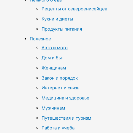
Рецепты от североенисейцев
Кухни и диеты
Продукты питания
Полезное
Авто и мото
Дом и быт
Женщинам
Закон и порядок
Интернет и связь
Медицина и здоровье
Мужчинам
Путешествия и туризм
Работа и учеба