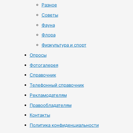
Разное
Советы
Фауна
Флора
Физкультура и спорт
Опросы
Фотогалерея
Справочник
Телефонный справочник
Рекламодателям
Правообладателям
Контакты
Политика конфиденциальности