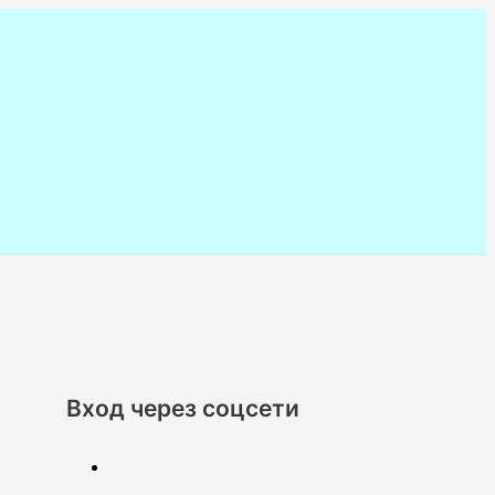
Вход через соцсети