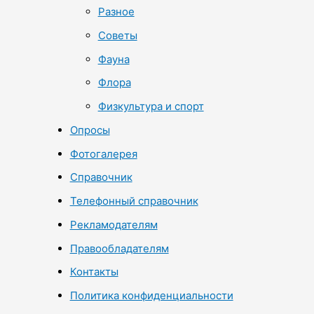
Разное
Советы
Фауна
Флора
Физкультура и спорт
Опросы
Фотогалерея
Справочник
Телефонный справочник
Рекламодателям
Правообладателям
Контакты
Политика конфиденциальности