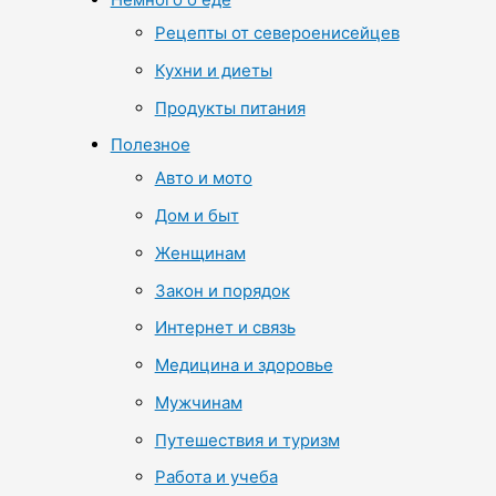
Рецепты от североенисейцев
Кухни и диеты
Продукты питания
Полезное
Авто и мото
Дом и быт
Женщинам
Закон и порядок
Интернет и связь
Медицина и здоровье
Мужчинам
Путешествия и туризм
Работа и учеба