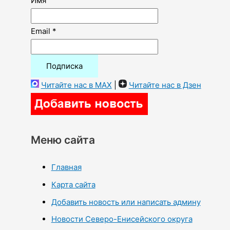
Имя
Email *
Читайте нас в MAX
|
Читайте нас в Дзен
Меню сайта
Главная
Карта сайта
Добавить новость или написать админу
Новости Северо-Енисейского округа