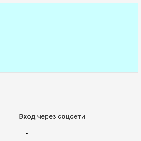
Вход через соцсети