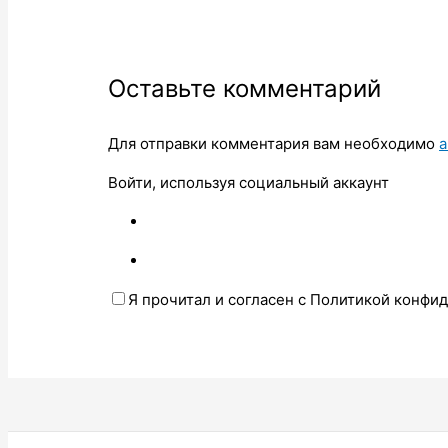
Оставьте комментарий
Для отправки комментария вам необходимо
а
Войти, используя социальный аккаунт
Я прочитал и согласен с Политикой конфи