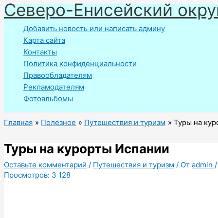
Северо-Енисейский окру
Перейти
к
Добавить новость или написать админу
содержимому
Карта сайта
Контакты
Политика конфиденциальности
Правообладателям
Рекламодателям
Фотоальбомы
Главная
Полезное
Путешествия и туризм
Туры на кур
Туры на курорты Испании
Оставьте комментарий
/
Путешествия и туризм
/ От
admin
Просмотров:
3 128