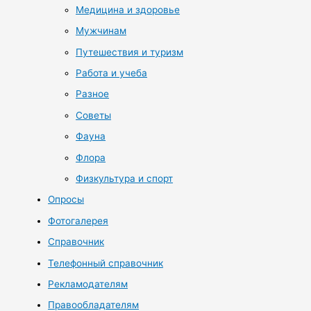
Медицина и здоровье
Мужчинам
Путешествия и туризм
Работа и учеба
Разное
Советы
Фауна
Флора
Физкультура и спорт
Опросы
Фотогалерея
Справочник
Телефонный справочник
Рекламодателям
Правообладателям