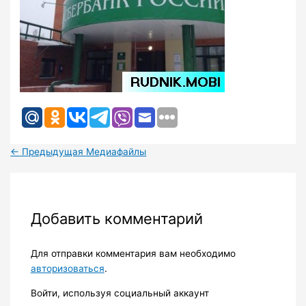
←
Предыдущая Медиафайлы
Добавить комментарий
Для отправки комментария вам необходимо
авторизоваться
.
Войти, используя социальный аккаунт