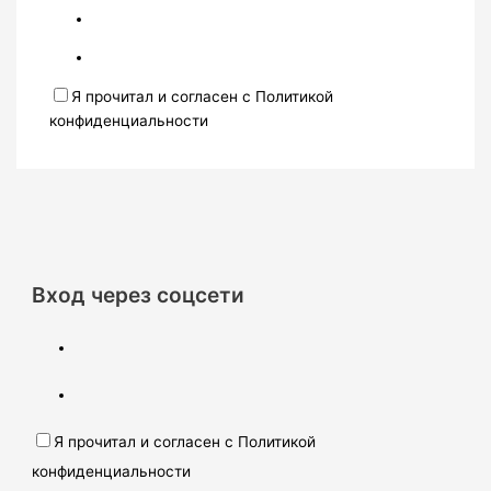
Я прочитал и согласен с Политикой
конфиденциальности
Вход через соцсети
Я прочитал и согласен с Политикой
конфиденциальности