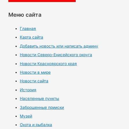
Меню сайта
Главная
Карта сайта
Добавить новость или написать админу
Новости Северо-Енисейского округа
Новости Красноярского края
Новости в мире
Новости сайта
История
Населенные пункты
Заброшенные прииски
Музей
Охота и рыбалка