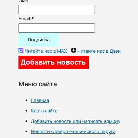
Имя
Email *
Читайте нас в MAX
|
Читайте нас в Дзен
Меню сайта
Главная
Карта сайта
Добавить новость или написать админу
Новости Северо-Енисейского округа