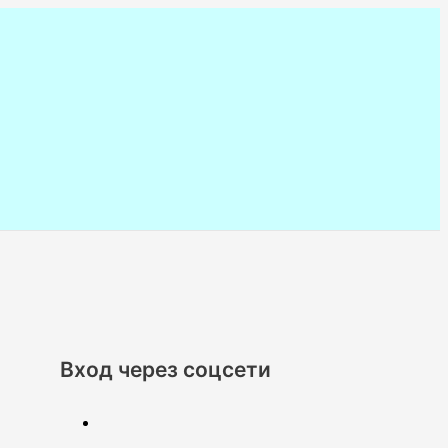
Вход через соцсети