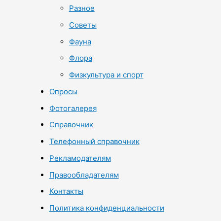
Разное
Советы
Фауна
Флора
Физкультура и спорт
Опросы
Фотогалерея
Справочник
Телефонный справочник
Рекламодателям
Правообладателям
Контакты
Политика конфиденциальности