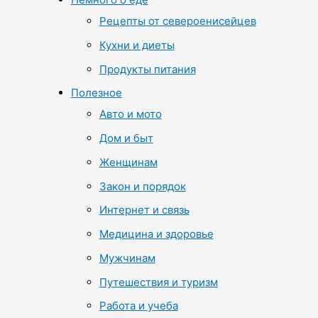
Рецепты от североенисейцев
Кухни и диеты
Продукты питания
Полезное
Авто и мото
Дом и быт
Женщинам
Закон и порядок
Интернет и связь
Медицина и здоровье
Мужчинам
Путешествия и туризм
Работа и учеба