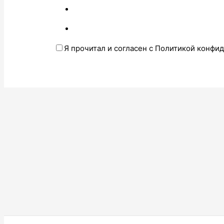
Я прочитал и согласен с Политикой конфи