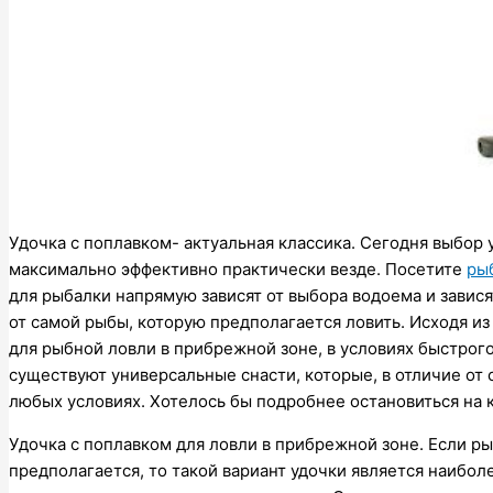
Удочка с поплавком- актуальная классика. Сегодня выбор 
максимально эффективно практически везде. Посетите
ры
для рыбалки напрямую зависят от выбора водоема и зависят
от самой рыбы, которую предполагается ловить. Исходя и
для рыбной ловли в прибрежной зоне, в условиях быстрого
существуют универсальные снасти, которые, в отличие от
любых условиях. Хотелось бы подробнее остановиться на 
Удочка с поплавком для ловли в прибрежной зоне. Если ры
предполагается, то такой вариант удочки является наиб