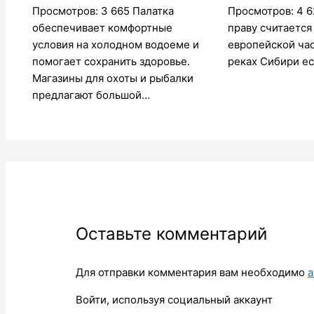
Просмотров: 3 665 Палатка
Просмотров: 4 6
обеспечивает комфортные
праву считается
условия на холодном водоеме и
европейской час
помогает сохранить здоровье.
реках Сибири ес
Магазины для охоты и рыбалки
предлагают большой…
Оставьте комментарий
Для отправки комментария вам необходимо
а
Войти, используя социальный аккаунт