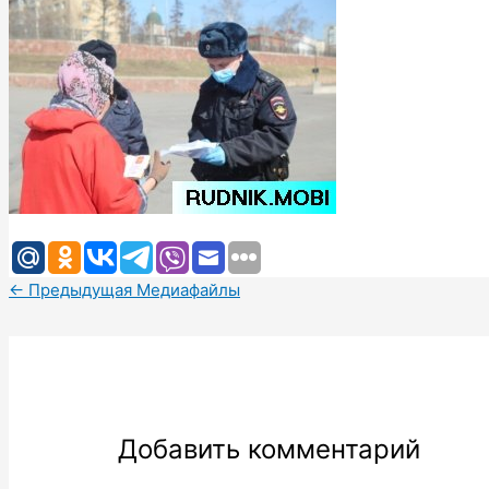
←
Предыдущая Медиафайлы
Добавить комментарий