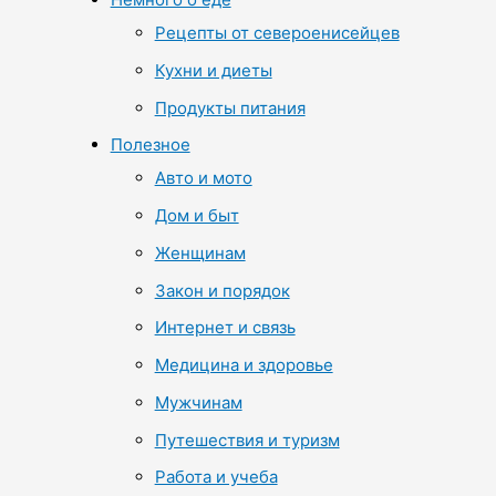
Рецепты от североенисейцев
Кухни и диеты
Продукты питания
Полезное
Авто и мото
Дом и быт
Женщинам
Закон и порядок
Интернет и связь
Медицина и здоровье
Мужчинам
Путешествия и туризм
Работа и учеба