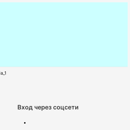
a_1
Вход через соцсети