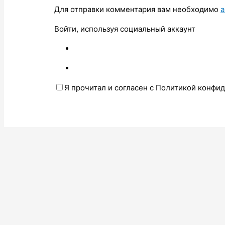
Для отправки комментария вам необходимо
а
Войти, используя социальный аккаунт
Я прочитал и согласен с Политикой конфи