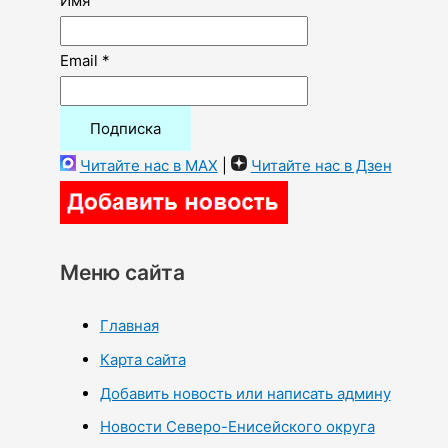
Имя
Email *
Читайте нас в MAX
|
Читайте нас в Дзен
Меню сайта
Главная
Карта сайта
Добавить новость или написать админу
Новости Северо-Енисейского округа