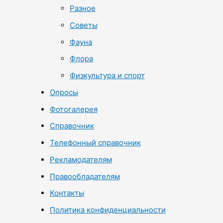
Разное
Советы
Фауна
Флора
Физкультура и спорт
Опросы
Фотогалерея
Справочник
Телефонный справочник
Рекламодателям
Правообладателям
Контакты
Политика конфиденциальности