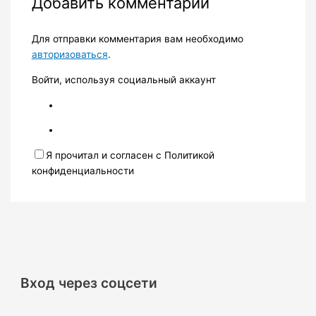
Добавить комментарий
Для отправки комментария вам необходимо
авторизоваться
.
Войти, используя социальный аккаунт
Я прочитал и согласен с Политикой
конфиденциальности
Вход через соцсети