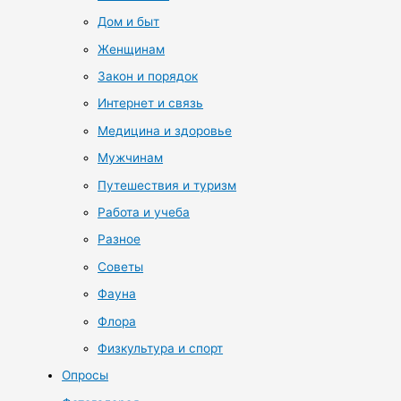
Дом и быт
Женщинам
Закон и порядок
Интернет и связь
Медицина и здоровье
Мужчинам
Путешествия и туризм
Работа и учеба
Разное
Советы
Фауна
Флора
Физкультура и спорт
Опросы