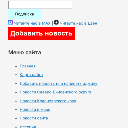
Читайте нас в MAX
|
Читайте нас в Дзен
Меню сайта
Главная
Карта сайта
Добавить новость или написать админу
Новости Северо-Енисейского округа
Новости Красноярского края
Новости в мире
Новости сайта
История