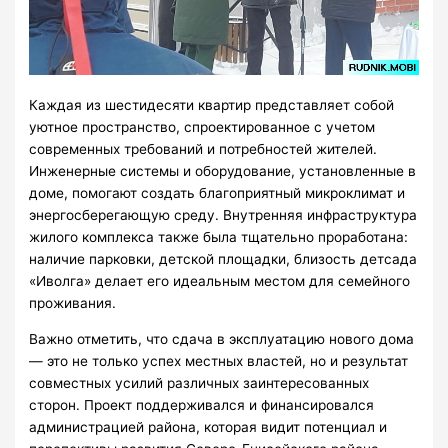
Каждая из шестидесяти квартир представляет собой
уютное пространство, спроектированное с учетом
современных требований и потребностей жителей.
Инженерные системы и оборудование, установленные в
доме, помогают создать благоприятный микроклимат и
энергосберегающую среду. Внутренняя инфраструктура
жилого комплекса также была тщательно проработана:
наличие парковки, детской площадки, близость детсада
«Иволга» делает его идеальным местом для семейного
проживания.
Важно отметить, что сдача в эксплуатацию нового дома
— это не только успех местных властей, но и результат
совместных усилий различных заинтересованных
сторон. Проект поддерживался и финансировался
администрацией района, которая видит потенциал и