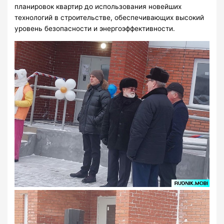
планировок квартир до использования новейших
технологий в строительстве, обеспечивающих высокий
уровень безопасности и энергоэффективности.