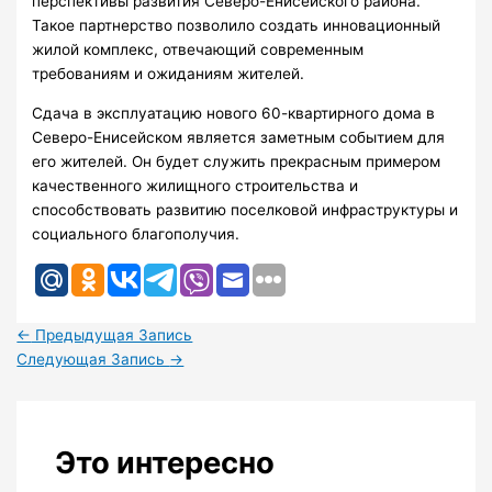
перспективы развития Северо-Енисейского района.
Такое партнерство позволило создать инновационный
жилой комплекс, отвечающий современным
требованиям и ожиданиям жителей.
Сдача в эксплуатацию нового 60-квартирного дома в
Северо-Енисейском является заметным событием для
его жителей. Он будет служить прекрасным примером
качественного жилищного строительства и
способствовать развитию поселковой инфраструктуры и
социального благополучия.
←
Предыдущая Запись
Следующая Запись
→
Это интересно