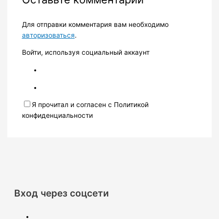
Для отправки комментария вам необходимо
авторизоваться
.
Войти, используя социальный аккаунт
Я прочитал и согласен с Политикой
конфиденциальности
Вход через соцсети