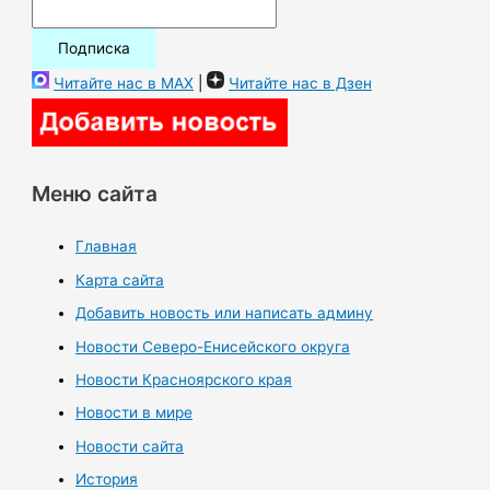
Читайте нас в MAX
|
Читайте нас в Дзен
Меню сайта
Главная
Карта сайта
Добавить новость или написать админу
Новости Северо-Енисейского округа
Новости Красноярского края
Новости в мире
Новости сайта
История