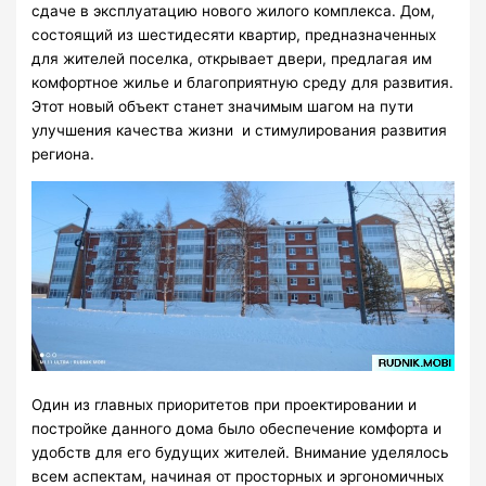
сдаче в эксплуатацию нового жилого комплекса. Дом,
состоящий из шестидесяти квартир, предназначенных
для жителей поселка, открывает двери, предлагая им
комфортное жилье и благоприятную среду для развития.
Этот новый объект станет значимым шагом на пути
улучшения качества жизни и стимулирования развития
региона.
Один из главных приоритетов при проектировании и
постройке данного дома было обеспечение комфорта и
удобств для его будущих жителей. Внимание уделялось
всем аспектам, начиная от просторных и эргономичных