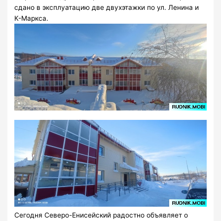
сдано в эксплуатацию две двухэтажки по ул. Ленина и
К-Маркса.
Сегодня Северо-Енисейский радостно объявляет о