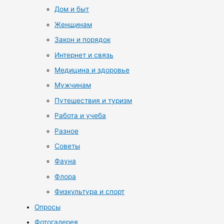
Дом и быт
Женщинам
Закон и порядок
Интернет и связь
Медицина и здоровье
Мужчинам
Путешествия и туризм
Работа и учеба
Разное
Советы
Фауна
Флора
Физкультура и спорт
Опросы
Фотогалерея