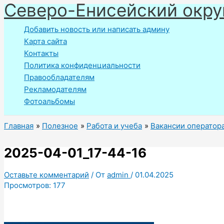
Северо-Енисейский окру
Перейти
к
Добавить новость или написать админу
содержимому
Карта сайта
Контакты
Политика конфиденциальности
Правообладателям
Рекламодателям
Фотоальбомы
Главная
Полезное
Работа и учеба
Вакансии оператор
2025-04-01_17-44-16
Оставьте комментарий
/ От
admin
/
01.04.2025
Просмотров:
177