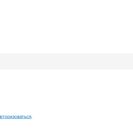
вторизоваться
.