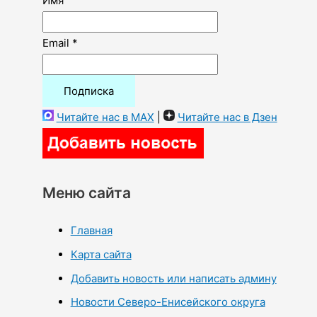
Имя
Email *
Читайте нас в MAX
|
Читайте нас в Дзен
Меню сайта
Главная
Карта сайта
Добавить новость или написать админу
Новости Северо-Енисейского округа