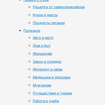
Рецепты от североенисейцев
Кухни и диеты
Продукты питания
Полезное
Авто и мото
Дом и быт
Женщинам
Закон и порядок
Интернет и связь
Медицина и здоровье
Мужчинам
Путешествия и туризм
Работа и учеба