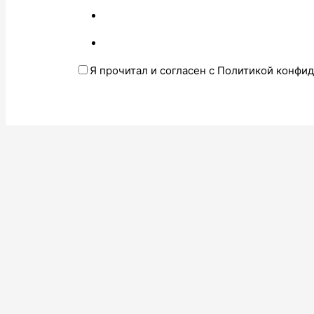
Я прочитал и согласен с Политикой конфи