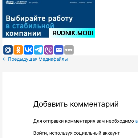
←
Предыдущая Медиафайлы
Добавить комментарий
Для отправки комментария вам необходимо
а
Войти, используя социальный аккаунт