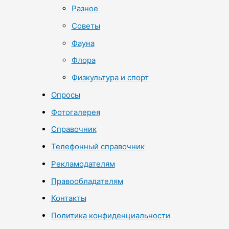
Разное
Советы
Фауна
Флора
Физкультура и спорт
Опросы
Фотогалерея
Справочник
Телефонный справочник
Рекламодателям
Правообладателям
Контакты
Политика конфиденциальности