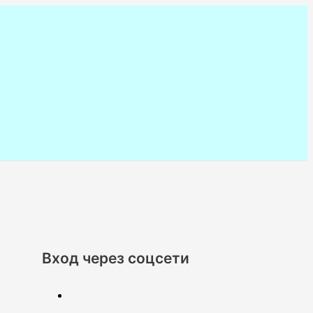
Вход через соцсети