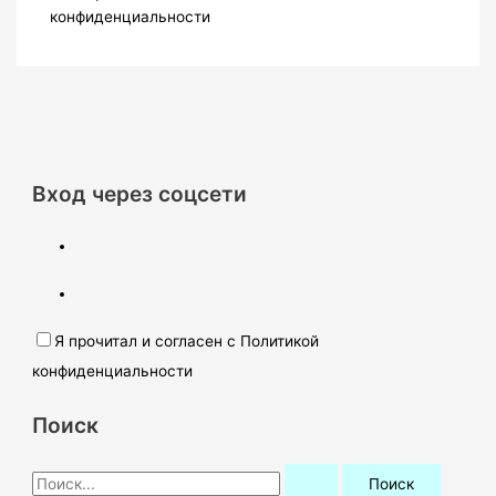
конфиденциальности
Вход через соцсети
Я прочитал и согласен с Политикой
конфиденциальности
Поиск
П