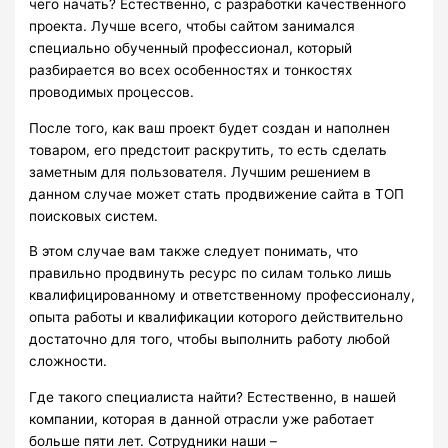
чего начать? Естественно, с разработки качественного
проекта. Лучше всего, чтобы сайтом занимался
специально обученный профессионал, который
разбирается во всех особенностях и тонкостях
проводимых процессов.
После того, как ваш проект будет создан и наполнен
товаром, его предстоит раскрутить, то есть сделать
заметным для пользователя. Лучшим решением в
данном случае может стать продвижение сайта в ТОП
поисковых систем.
В этом случае вам также следует понимать, что
правильно продвинуть ресурс по силам только лишь
квалифицированному и ответственному профессионалу,
опыта работы и квалификации которого действительно
достаточно для того, чтобы выполнить работу любой
сложности.
Где такого специалиста найти? Естественно, в нашей
компании, которая в данной отрасли уже работает
больше пяти лет. Сотрудники наши –