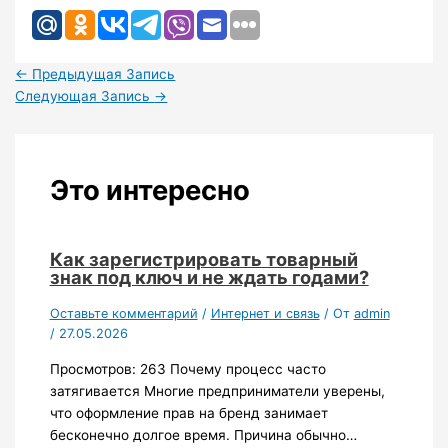
←
Предыдущая Запись
Следующая Запись
→
Это интересно
Как зарегистрировать товарный
знак под ключ и не ждать годами?
Оставьте комментарий
/
Интернет и связь
/ От
admin
/
27.05.2026
Просмотров: 263 Почему процесс часто
затягивается Многие предприниматели уверены,
что оформление прав на бренд занимает
бесконечно долгое время. Причина обычно…