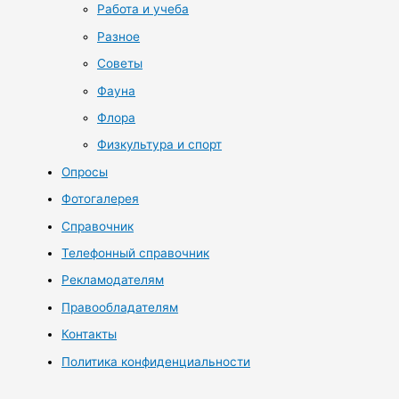
Работа и учеба
Разное
Советы
Фауна
Флора
Физкультура и спорт
Опросы
Фотогалерея
Справочник
Телефонный справочник
Рекламодателям
Правообладателям
Контакты
Политика конфиденциальности