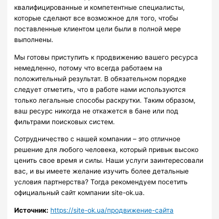
квалифицированные и компетентные специалисты,
которые сделают все возможное для того, чтобы
поставленные клиентом цели были в полной мере
выполнены.
Мы готовы приступить к продвижению вашего ресурса
немедленно, потому что всегда работаем на
положительный результат. В обязательном порядке
следует отметить, что в работе нами используются
только легальные способы раскрутки. Таким образом,
ваш ресурс никогда не откажется в бане или под
фильтрами поисковых систем.
Сотрудничество с нашей компании – это отличное
решение для любого человека, который привык высоко
ценить свое время и силы. Наши услуги заинтересовали
вас, и вы имеете желание изучить более детальные
условия партнерства? Тогда рекомендуем посетить
официальный сайт компании site-ok.ua.
Источник:
https://site-ok.ua/продвижение-сайта