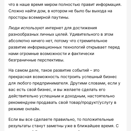
что в наше время миром полностью правит информация.
Сложно найти дом, в котором не было бы выхода на
просторы всемирной паутины.
Люди используют интернет для достижения
разнообразных личных целей. Удивительного в этом
абсолютно ничего нет, потому что стремительное
развитие информационных технологий открывает перед
нами огромные возможности и фактически
безграничные перспективы.
На самом деле, такое развитие событий – это
прекрасная возможность построить успешный бизнес
для любого предпринимателя. Другими словами, если у
вас есть свой бизнес, и вы желаете сделать его
действительно успешным и доходным, настоятельно
рекомендуем продавать свой товар/продукт/услугу в
режиме онлайн.
Если вы все сделаете правильно, то положительные
результаты станут заметны уже в ближайшее время. С