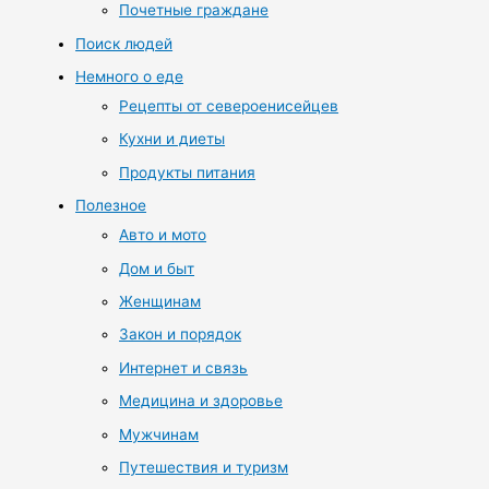
Почетные граждане
Поиск людей
Немного о еде
Рецепты от североенисейцев
Кухни и диеты
Продукты питания
Полезное
Авто и мото
Дом и быт
Женщинам
Закон и порядок
Интернет и связь
Медицина и здоровье
Мужчинам
Путешествия и туризм