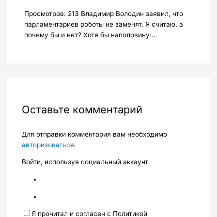
Просмотров: 213 Владимир Володин заявил, что
парламентариев роботы не заменят. Я считаю, а
почему бы и нет? Хотя бы наполовину:…
Оставьте комментарий
Для отправки комментария вам необходимо
авторизоваться
.
Войти, используя социальный аккаунт
Я прочитал и согласен с Политикой