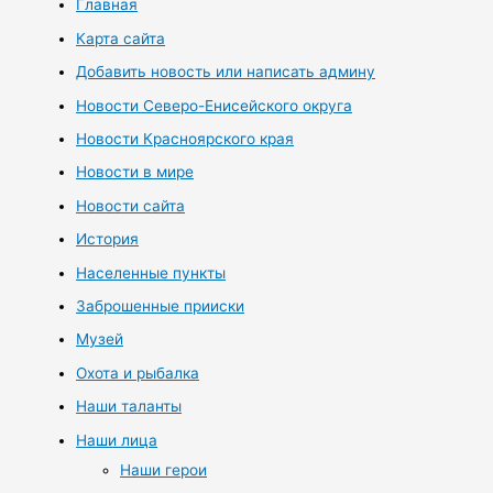
Главная
Карта сайта
Добавить новость или написать админу
Новости Северо-Енисейского округа
Новости Красноярского края
Новости в мире
Новости сайта
История
Населенные пункты
Заброшенные прииски
Музей
Охота и рыбалка
Наши таланты
Наши лица
Наши герои