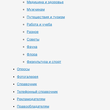
Медицина и здоровье
Мужчинам
Путешествия и туризм
Работа и учеба
Разное
Советы
Фауна
Флора
Физкультура и спорт
Опросы
Фотогалерея
Справочник
Телефонный справочник
Рекламодателям
Правообладателям