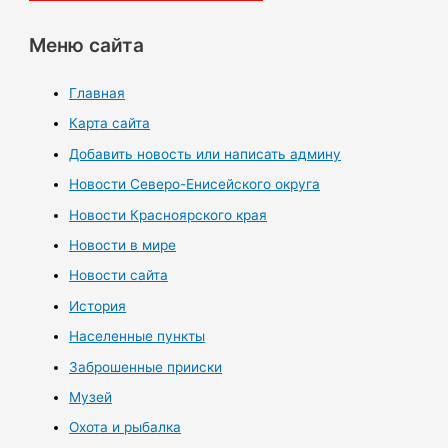
Меню сайта
Главная
Карта сайта
Добавить новость или написать админу
Новости Северо-Енисейского округа
Новости Красноярского края
Новости в мире
Новости сайта
История
Населенные пункты
Заброшенные прииски
Музей
Охота и рыбалка