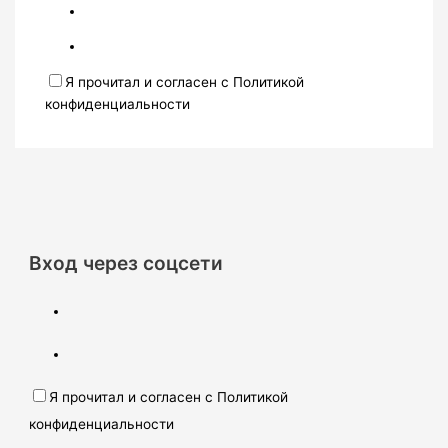
Я прочитал и согласен с Политикой
конфиденциальности
Вход через соцсети
Я прочитал и согласен с Политикой
конфиденциальности