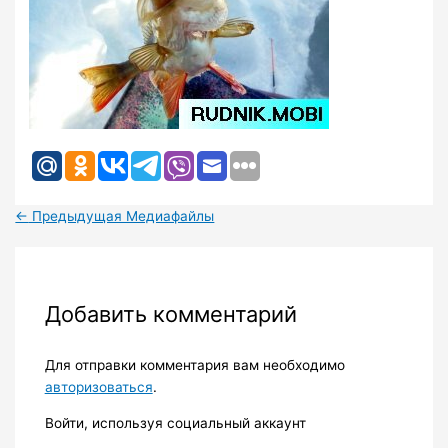
←
Предыдущая Медиафайлы
Добавить комментарий
Для отправки комментария вам необходимо
авторизоваться
.
Войти, используя социальный аккаунт