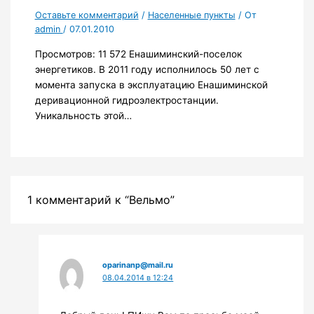
Оставьте комментарий
/
Населенные пункты
/ От
admin
/
07.01.2010
Просмотров: 11 572 Енашиминский-поселок
энергетиков. В 2011 году исполнилось 50 лет с
момента запуска в эксплуатацию Енашиминской
деривационной гидроэлектростанции.
Уникальность этой…
1 комментарий к “Вельмо”
oparinanp@mail.ru
08.04.2014 в 12:24