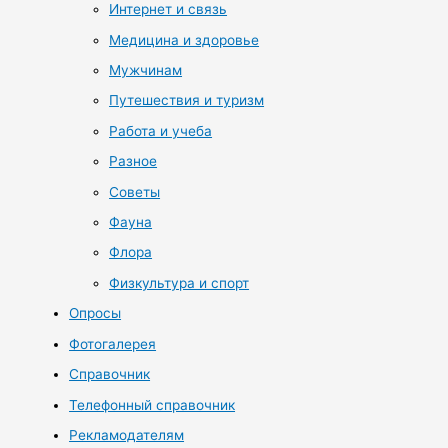
Интернет и связь
Медицина и здоровье
Мужчинам
Путешествия и туризм
Работа и учеба
Разное
Советы
Фауна
Флора
Физкультура и спорт
Опросы
Фотогалерея
Справочник
Телефонный справочник
Рекламодателям