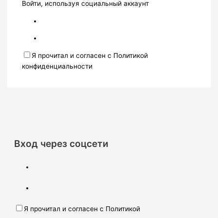
Войти, используя социальный аккаунт
Я прочитал и согласен с Политикой
конфиденциальности
Вход через соцсети
Я прочитал и согласен с Политикой