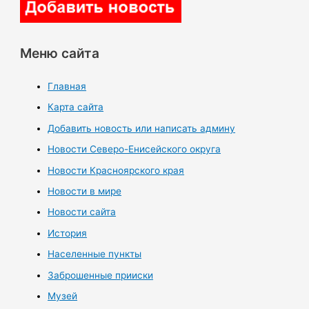
Меню сайта
Главная
Карта сайта
Добавить новость или написать админу
Новости Северо-Енисейского округа
Новости Красноярского края
Новости в мире
Новости сайта
История
Населенные пункты
Заброшенные прииски
Музей