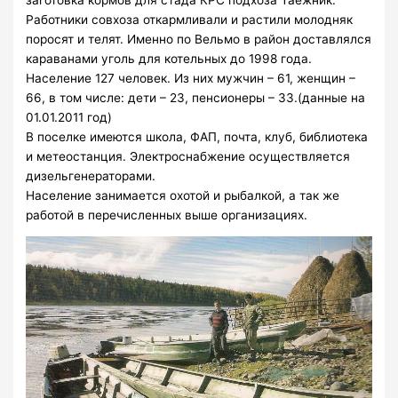
Работники совхоза откармливали и растили молодняк
поросят и телят. Именно по Вельмо в район доставлялся
караванами уголь для котельных до 1998 года.
Население 127 человек. Из них мужчин – 61, женщин –
66, в том числе: дети – 23, пенсионеры – 33.(данные на
01.01.2011 год)
В поселке имеются школа, ФАП, почта, клуб, библиотека
и метеостанция. Электроснабжение осуществляется
дизельгенераторами.
Население занимается охотой и рыбалкой, а так же
работой в перечисленных выше организациях.