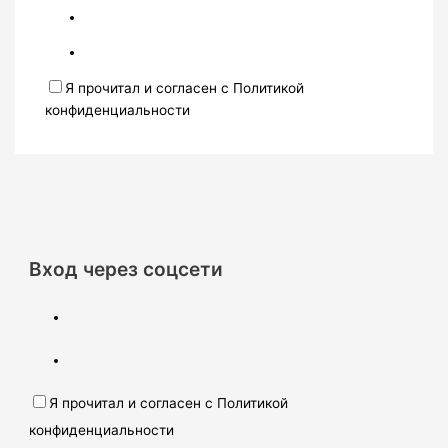
Я прочитал и согласен с Политикой
конфиденциальности
Вход через соцсети
Я прочитал и согласен с Политикой
конфиденциальности