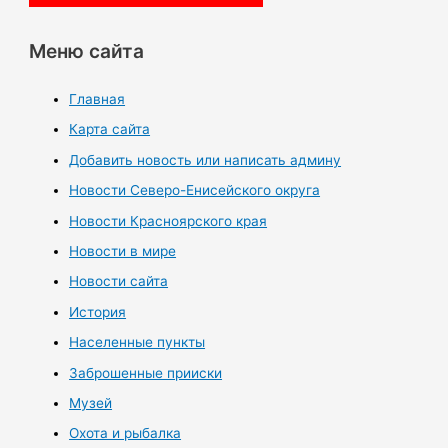
Меню сайта
Главная
Карта сайта
Добавить новость или написать админу
Новости Северо-Енисейского округа
Новости Красноярского края
Новости в мире
Новости сайта
История
Населенные пункты
Заброшенные прииски
Музей
Охота и рыбалка