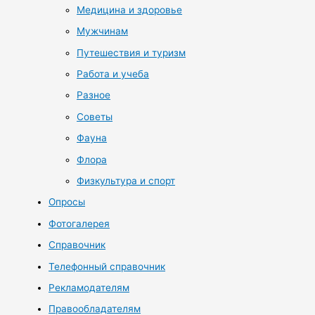
Медицина и здоровье
Мужчинам
Путешествия и туризм
Работа и учеба
Разное
Советы
Фауна
Флора
Физкультура и спорт
Опросы
Фотогалерея
Справочник
Телефонный справочник
Рекламодателям
Правообладателям