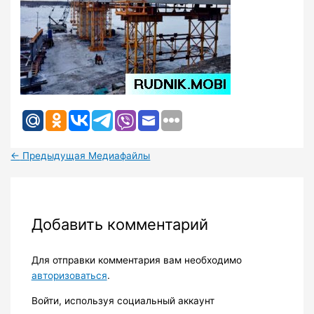
←
Предыдущая Медиафайлы
Добавить комментарий
Для отправки комментария вам необходимо
авторизоваться
.
Войти, используя социальный аккаунт