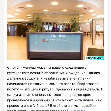
С приближением момента вашего следующего
путешествия возникают волнения и ожидания. Однако
далекие маршруты и незабываемые впечатления
начинаются не только с момента взлета. Подготовка к
полету — это целый ритуал, где важна каждая деталь. И
одним из этих ключевых моментов является время,
проведенное в аэропорту. А что может быть лучше, чем
провести его в VIP зале? В этой статье мы подробно