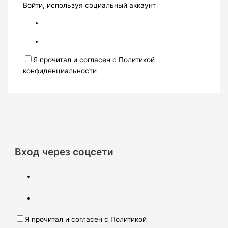
Войти, используя социальный аккаунт
Я прочитал и согласен с Политикой
конфиденциальности
Вход через соцсети
Я прочитал и согласен с Политикой