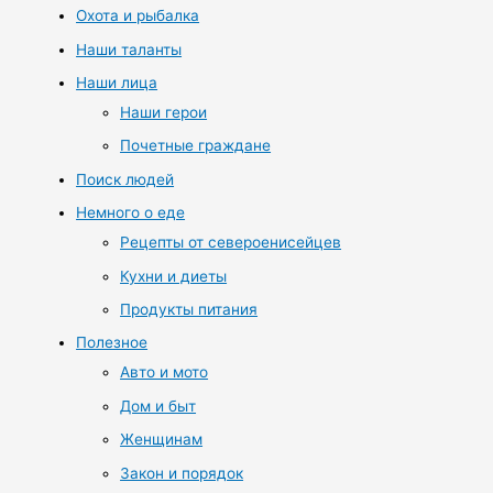
Охота и рыбалка
Наши таланты
Наши лица
Наши герои
Почетные граждане
Поиск людей
Немного о еде
Рецепты от североенисейцев
Кухни и диеты
Продукты питания
Полезное
Авто и мото
Дом и быт
Женщинам
Закон и порядок