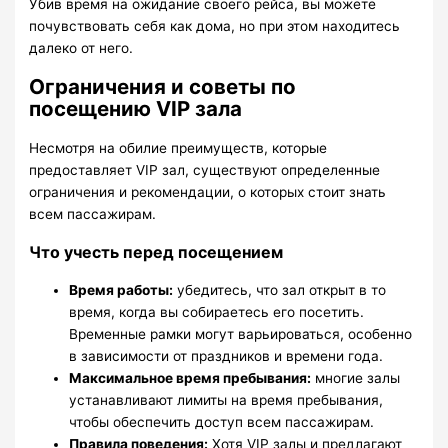
Убив время на ожидание своего рейса, вы можете
почувствовать себя как дома, но при этом находитесь
далеко от него.
Ограничения и советы по
посещению VIP зала
Несмотря на обилие преимуществ, которые
предоставляет VIP зал, существуют определенные
ограничения и рекомендации, о которых стоит знать
всем пассажирам.
Что учесть перед посещением
Время работы:
убедитесь, что зал открыт в то
время, когда вы собираетесь его посетить.
Временные рамки могут варьироваться, особенно
в зависимости от праздников и времени года.
Максимальное время пребывания:
многие залы
устанавливают лимиты на время пребывания,
чтобы обеспечить доступ всем пассажирам.
Правила поведения:
Хотя VIP залы и предлагают