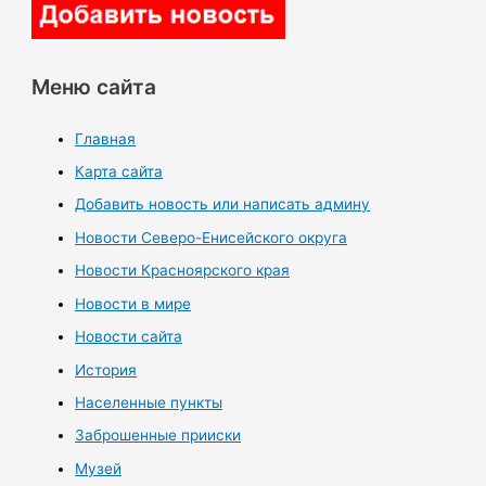
Меню сайта
Главная
Карта сайта
Добавить новость или написать админу
Новости Северо-Енисейского округа
Новости Красноярского края
Новости в мире
Новости сайта
История
Населенные пункты
Заброшенные прииски
Музей