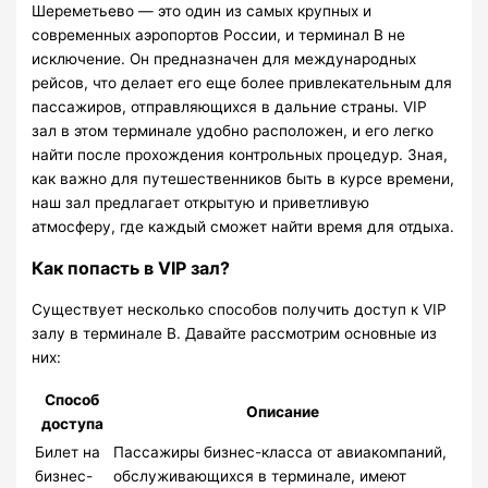
Шереметьево — это один из самых крупных и
современных аэропортов России, и терминал B не
исключение. Он предназначен для международных
рейсов, что делает его еще более привлекательным для
пассажиров, отправляющихся в дальние страны. VIP
зал в этом терминале удобно расположен, и его легко
найти после прохождения контрольных процедур. Зная,
как важно для путешественников быть в курсе времени,
наш зал предлагает открытую и приветливую
атмосферу, где каждый сможет найти время для отдыха.
Как попасть в VIP зал?
Существует несколько способов получить доступ к VIP
залу в терминале B. Давайте рассмотрим основные из
них:
Способ
Описание
доступа
Билет на
Пассажиры бизнес-класса от авиакомпаний,
бизнес-
обслуживающихся в терминале, имеют