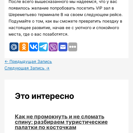
После всего вышесказанного мы надеемся, что у вас
появилось желание попробовать посетить VIP зал в
Шереметьево терминале B на своем следующем рейсе.
Подумайте о том, как вы сможете превратить поездку в
настоящее развитие, начав ее с уютного и спокойного
места, где о вас позаботятся.
←
Предыдущая Запись
Следующая Запись
→
Это интересно
Как не промокнуть и не сломать
спину: разбираем туристические
палатки по косточкам