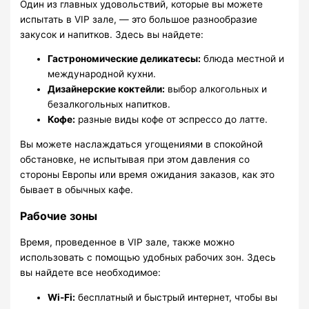
Один из главных удовольствий, которые вы можете
испытать в VIP зале, — это большое разнообразие
закусок и напитков. Здесь вы найдете:
Гастрономические деликатесы:
блюда местной и
международной кухни.
Дизайнерские коктейли:
выбор алкогольных и
безалкогольных напитков.
Кофе:
разные виды кофе от эспрессо до латте.
Вы можете наслаждаться угощениями в спокойной
обстановке, не испытывая при этом давления со
стороны Европы или время ожидания заказов, как это
бывает в обычных кафе.
Рабочие зоны
Время, проведенное в VIP зале, также можно
использовать с помощью удобных рабочих зон. Здесь
вы найдете все необходимое:
Wi-Fi:
бесплатный и быстрый интернет, чтобы вы