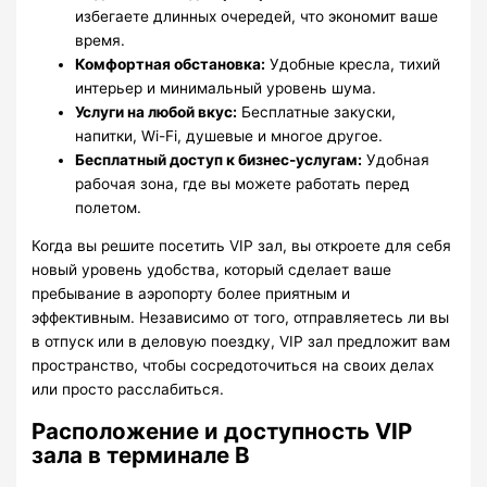
избегаете длинных очередей, что экономит ваше
время.
Комфортная обстановка:
Удобные кресла, тихий
интерьер и минимальный уровень шума.
Услуги на любой вкус:
Бесплатные закуски,
напитки, Wi-Fi, душевые и многое другое.
Бесплатный доступ к бизнес-услугам:
Удобная
рабочая зона, где вы можете работать перед
полетом.
Когда вы решите посетить VIP зал, вы откроете для себя
новый уровень удобства, который сделает ваше
пребывание в аэропорту более приятным и
эффективным. Независимо от того, отправляетесь ли вы
в отпуск или в деловую поездку, VIP зал предложит вам
пространство, чтобы сосредоточиться на своих делах
или просто расслабиться.
Расположение и доступность VIP
зала в терминале B