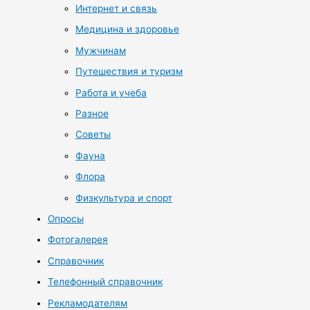
Интернет и связь
Медицина и здоровье
Мужчинам
Путешествия и туризм
Работа и учеба
Разное
Советы
Фауна
Флора
Физкультура и спорт
Опросы
Фотогалерея
Справочник
Телефонный справочник
Рекламодателям