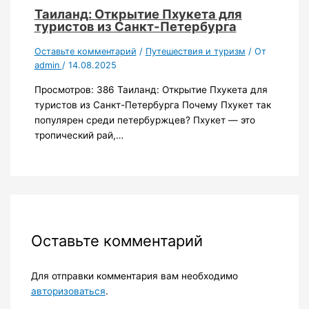
Таиланд: Открытие Пхукета для
туристов из Санкт-Петербурга
Оставьте комментарий
/
Путешествия и туризм
/ От
admin
/
14.08.2025
Просмотров: 386 Таиланд: Открытие Пхукета для
туристов из Санкт-Петербурга Почему Пхукет так
популярен среди петербуржцев? Пхукет — это
тропический рай,…
Оставьте комментарий
Для отправки комментария вам необходимо
авторизоваться
.