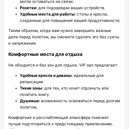
могли оставаться на связи.
Розетки:
для подзарядки ваших устройств.
Удобные места для работы:
столы и кресла,
созданные для повышения вашей продуктивности.
Таким образом, когда вам нужно завершить важные
дела перед полетом, вы сможете сделать это без суеты
и напряжения.
Комфортные места для отдыха
Не обходится и без зон для отдыха. VIP зал предлагает:
Удобные кресла и диваны:
идеальные для
релаксации.
Тихие зоны:
для тех, кто хочет отдохнуть или
почитать книгу.
Душевые:
возможность освежиться перед долгим
полетом.
Комфортная и расслабляющая атмосфера поможет
лучше подготовиться к предстоящему приключению.