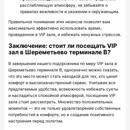
расслабляющую атмосферу, не забывайте о
правилах вежливости и уважении к окружающим.
Правильное понимание этих нюансов позволят вам
максимально эффективно использовать время,
проведенное в VIP зале, и избежать ненужных стрессов.
Заключение: стоит ли посещать VIP
зал в Шереметьево терминале B?
В завершение нашего подорожника по миру VIP зала в
Шереметьево терминале B, однозначно можно сказать,
что это место может стать находкой для тех, кто ценит
комфорт и высококачественный сервис. Учитывая все
предлагаемые удобства, возможность избежать суеты
и насладиться спокойной атмосферой, посещение VIP
зала стоит рассмотреть. Множество положительных
моментов — это не только удовлетворение собственных
потребностей в комфорте, но и создание позитивного
настроения перед полетом.