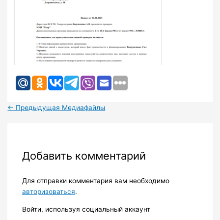
←
Предыдущая Медиафайлы
Добавить комментарий
Для отправки комментария вам необходимо
авторизоваться
.
Войти, используя социальный аккаунт