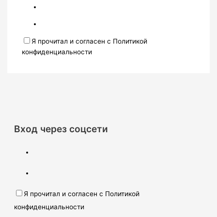
Я прочитал и согласен с Политикой
конфиденциальности
Вход через соцсети
Я прочитал и согласен с Политикой
конфиденциальности