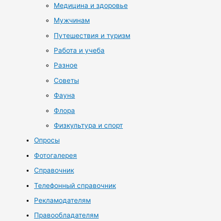
Медицина и здоровье
Мужчинам
Путешествия и туризм
Работа и учеба
Разное
Советы
Фауна
Флора
Физкультура и спорт
Опросы
Фотогалерея
Справочник
Телефонный справочник
Рекламодателям
Правообладателям