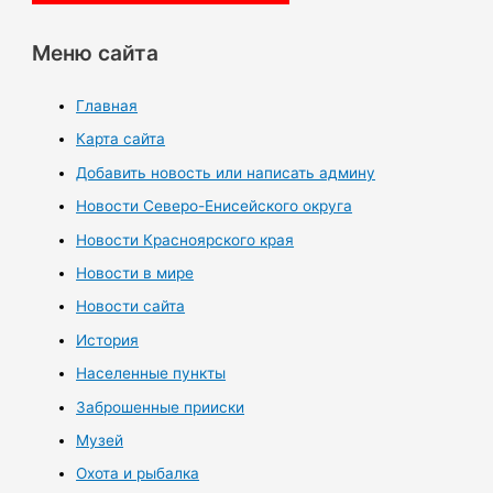
Меню сайта
Главная
Карта сайта
Добавить новость или написать админу
Новости Северо-Енисейского округа
Новости Красноярского края
Новости в мире
Новости сайта
История
Населенные пункты
Заброшенные прииски
Музей
Охота и рыбалка