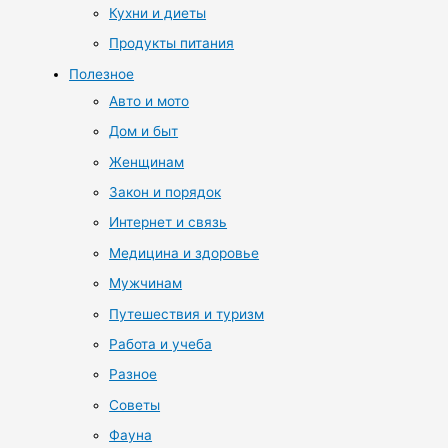
Кухни и диеты
Продукты питания
Полезное
Авто и мото
Дом и быт
Женщинам
Закон и порядок
Интернет и связь
Медицина и здоровье
Мужчинам
Путешествия и туризм
Работа и учеба
Разное
Советы
Фауна