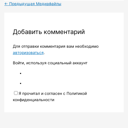
←
Предыдущая Медиафайлы
Добавить комментарий
Для отправки комментария вам необходимо
авторизоваться
.
Войти, используя социальный аккаунт
Я прочитал и согласен с Политикой
конфиденциальности