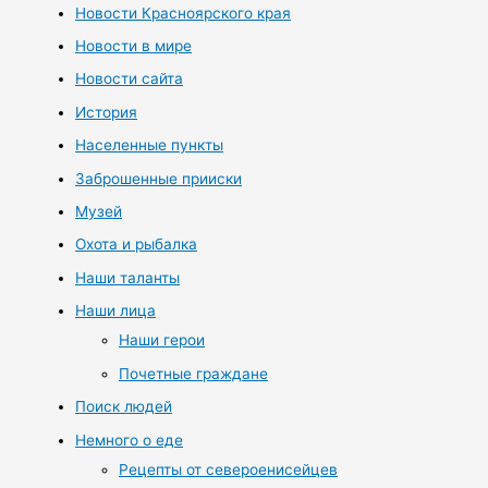
Новости Красноярского края
Новости в мире
Новости сайта
История
Населенные пункты
Заброшенные прииски
Музей
Охота и рыбалка
Наши таланты
Наши лица
Наши герои
Почетные граждане
Поиск людей
Немного о еде
Рецепты от североенисейцев