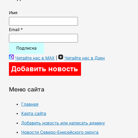
:
Имя
Email *
Читайте нас в MAX
|
Читайте нас в Дзен
Меню сайта
Главная
Карта сайта
Добавить новость или написать админу
Новости Северо-Енисейского округа