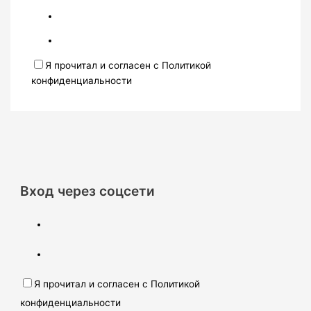
Я прочитал и согласен с Политикой
конфиденциальности
Вход через соцсети
Я прочитал и согласен с Политикой
конфиденциальности