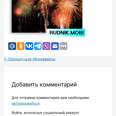
←
Предыдущая Медиафайлы
Добавить комментарий
Для отправки комментария вам необходимо
авторизоваться
.
Войти, используя социальный аккаунт