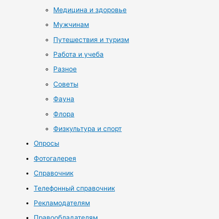
Медицина и здоровье
Мужчинам
Путешествия и туризм
Работа и учеба
Разное
Советы
Фауна
Флора
Физкультура и спорт
Опросы
Фотогалерея
Справочник
Телефонный справочник
Рекламодателям
Правообладателям