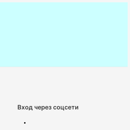
Вход через соцсети