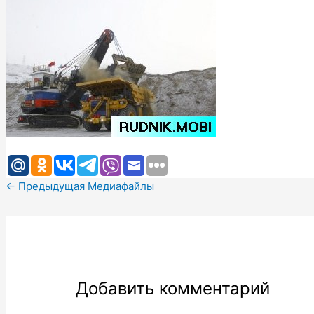
←
Предыдущая Медиафайлы
Добавить комментарий