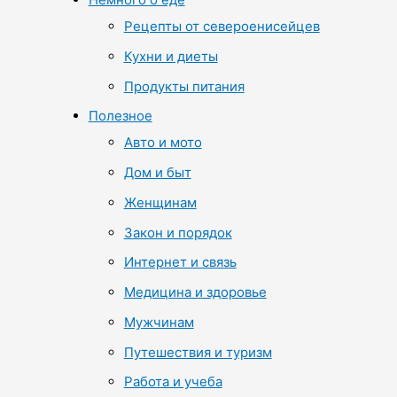
Рецепты от североенисейцев
Кухни и диеты
Продукты питания
Полезное
Авто и мото
Дом и быт
Женщинам
Закон и порядок
Интернет и связь
Медицина и здоровье
Мужчинам
Путешествия и туризм
Работа и учеба