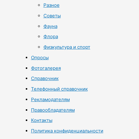
Разное
Советы
Фауна
Флора
Физкультура и спорт
Опросы
Фотогалерея
Справочник
Телефонный справочник
Рекламодателям
Правообладателям
Контакты
Политика конфиденциальности