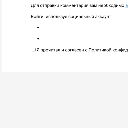
Для отправки комментария вам необходимо
а
Войти, используя социальный аккаунт
Я прочитал и согласен с Политикой конфи