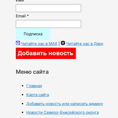
Имя
Email *
Читайте нас в MAX
|
Читайте нас в Дзен
Меню сайта
Главная
Карта сайта
Добавить новость или написать админу
Новости Северо-Енисейского округа