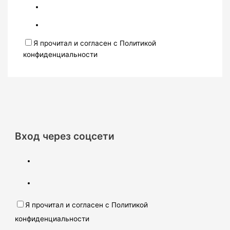
Я прочитал и согласен с Политикой
конфиденциальности
Вход через соцсети
Я прочитал и согласен с Политикой
конфиденциальности