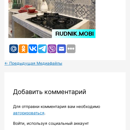
←
Предыдущая Медиафайлы
Добавить комментарий
Для отправки комментария вам необходимо
авторизоваться
.
Войти, используя социальный аккаунт