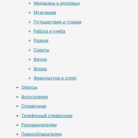
Медицина и здоровье
Мужчинам
Путешествия и туризм
Работа и учеба
Разное
Советы
Фауна
Флора
Физкультура и спорт
Опросы
Фотогалерея
Справочник
Телефонный справочник
Рекламодателям
Правообладателям