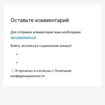
Оставьте комментарий
Для отправки комментария вам необходимо
авторизоваться
.
Войти, используя социальный аккаунт
Я прочитал и согласен с Политикой
конфиденциальности