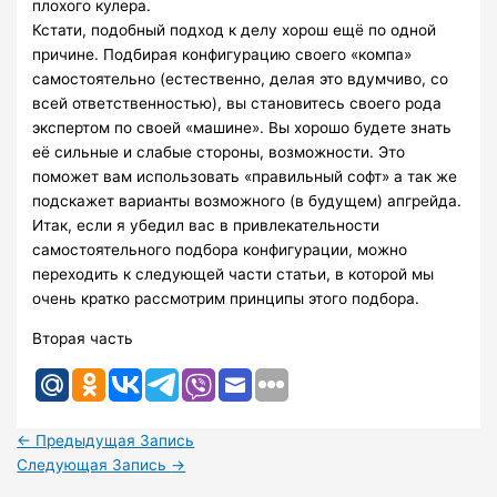
плохого кулера.
Кстати, подобный подход к делу хорош ещё по одной
причине. Подбирая конфигурацию своего «компа»
самостоятельно (естественно, делая это вдумчиво, со
всей ответственностью), вы становитесь своего рода
экспертом по своей «машине». Вы хорошо будете знать
её сильные и слабые стороны, возможности. Это
поможет вам использовать «правильный софт» а так же
подскажет варианты возможного (в будущем) апгрейда.
Итак, если я убедил вас в привлекательности
самостоятельного подбора конфигурации, можно
переходить к следующей части статьи, в которой мы
очень кратко рассмотрим принципы этого подбора.
Вторая часть
←
Предыдущая Запись
Следующая Запись
→