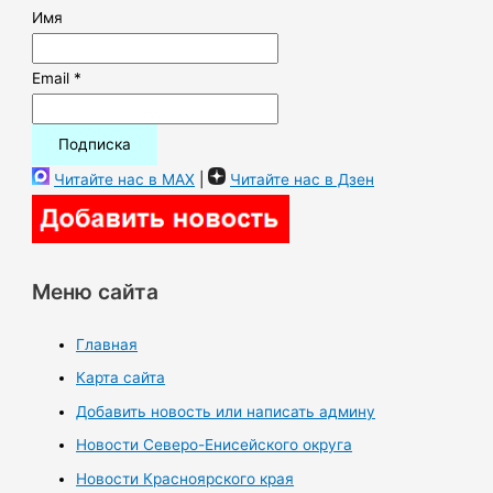
Имя
Email *
Читайте нас в MAX
|
Читайте нас в Дзен
Меню сайта
Главная
Карта сайта
Добавить новость или написать админу
Новости Северо-Енисейского округа
Новости Красноярского края