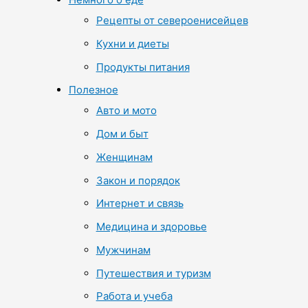
Рецепты от североенисейцев
Кухни и диеты
Продукты питания
Полезное
Авто и мото
Дом и быт
Женщинам
Закон и порядок
Интернет и связь
Медицина и здоровье
Мужчинам
Путешествия и туризм
Работа и учеба