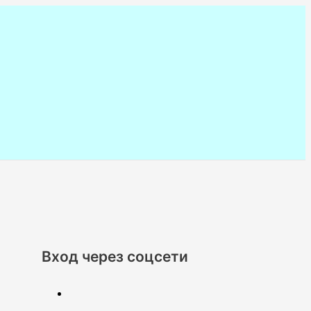
Вход через соцсети