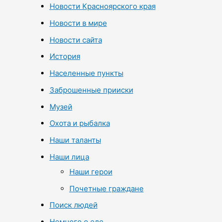
Новости Красноярского края
Новости в мире
Новости сайта
История
Населенные пункты
Заброшенные прииски
Музей
Охота и рыбалка
Наши таланты
Наши лица
Наши герои
Почетные граждане
Поиск людей
Немного о еде