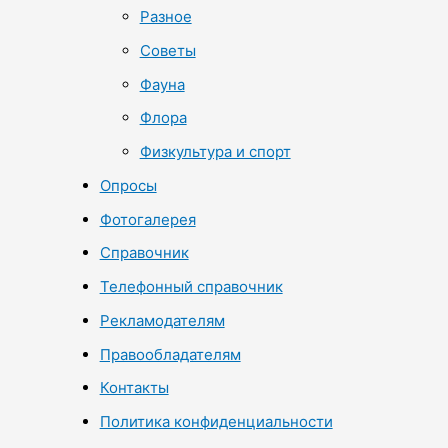
Разное
Советы
Фауна
Флора
Физкультура и спорт
Опросы
Фотогалерея
Справочник
Телефонный справочник
Рекламодателям
Правообладателям
Контакты
Политика конфиденциальности