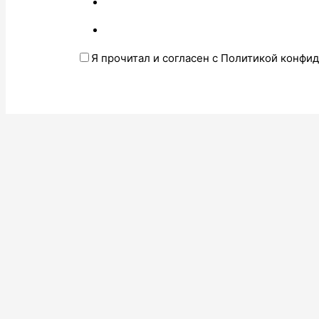
Я прочитал и согласен с Политикой конфи