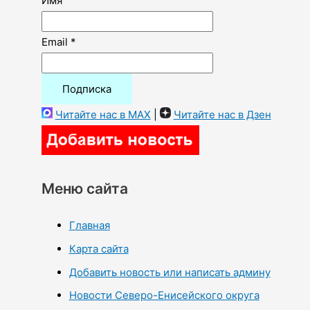
Имя
Email *
Читайте нас в MAX
|
Читайте нас в Дзен
Меню сайта
Главная
Карта сайта
Добавить новость или написать админу
Новости Северо-Енисейского округа