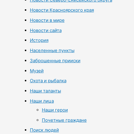
Новости Красноярского края
Новости в мире
Новости сайта
История
Населенные пункты
Заброшенные прииски
Музей
Охота и рыбалка
Наши таланты
Наши лица
Наши герои
Почетные граждане
Поиск людей