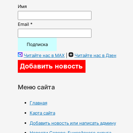
Имя
Email *
Читайте нас в MAX
|
Читайте нас в Дзен
Меню сайта
Главная
Карта сайта
Добавить новость или написать админу
Новости Северо-Енисейского округа