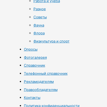
Работа и учеба
Разное
Советы
Фауна
Флора
Физкультура и спорт
Опросы
Фотогалерея
Справочник
Телефонный справочник
Рекламодателям
Правообладателям
Контакты
Политика конфиденциальности