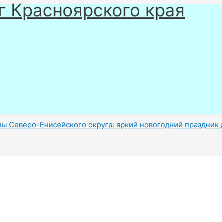
г Красноярского края
вы Северо-Енисейского округа: яркий новогодний праздник