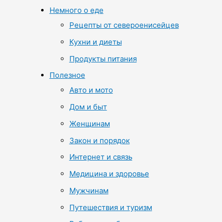
Немного о еде
Рецепты от североенисейцев
Кухни и диеты
Продукты питания
Полезное
Авто и мото
Дом и быт
Женщинам
Закон и порядок
Интернет и связь
Медицина и здоровье
Мужчинам
Путешествия и туризм