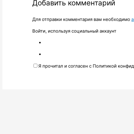
Добавить комментарий
Для отправки комментария вам необходимо
а
Войти, используя социальный аккаунт
Я прочитал и согласен с Политикой конфи