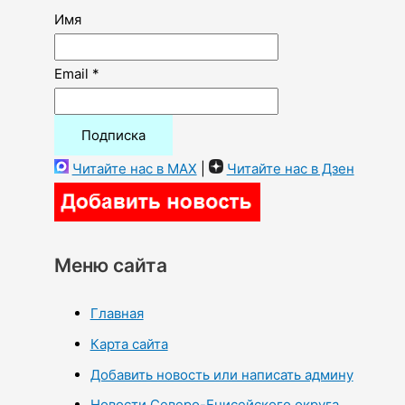
Имя
Email *
Читайте нас в MAX
|
Читайте нас в Дзен
Меню сайта
Главная
Карта сайта
Добавить новость или написать админу
Новости Северо-Енисейского округа