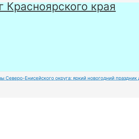
г Красноярского края
вы Северо-Енисейского округа: яркий новогодний праздник