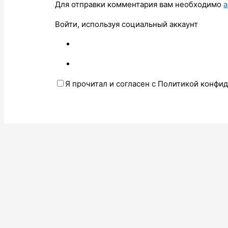
Для отправки комментария вам необходимо
а
Войти, используя социальный аккаунт
Я прочитал и согласен с Политикой конфи