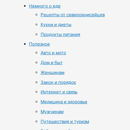
Немного о еде
Рецепты от североенисейцев
Кухни и диеты
Продукты питания
Полезное
Авто и мото
Дом и быт
Женщинам
Закон и порядок
Интернет и связь
Медицина и здоровье
Мужчинам
Путешествия и туризм