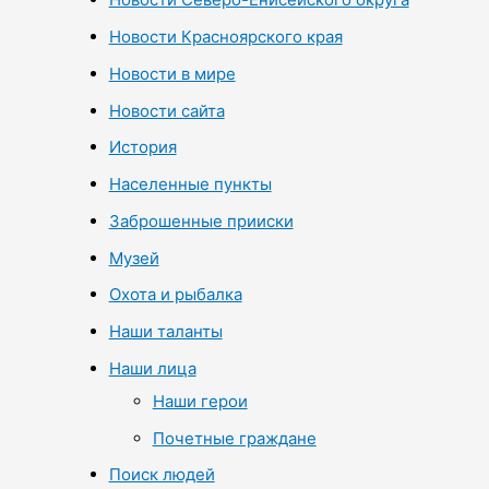
Новости Красноярского края
Новости в мире
Новости сайта
История
Населенные пункты
Заброшенные прииски
Музей
Охота и рыбалка
Наши таланты
Наши лица
Наши герои
Почетные граждане
Поиск людей