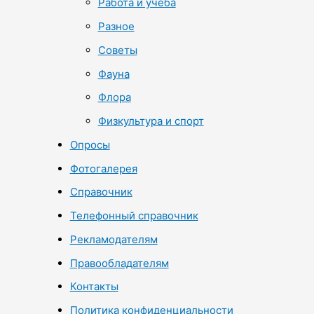
Работа и учеба
Разное
Советы
Фауна
Флора
Физкультура и спорт
Опросы
Фотогалерея
Справочник
Телефонный справочник
Рекламодателям
Правообладателям
Контакты
Политика конфиденциальности