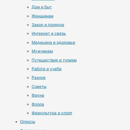
Дом и быт
Женщинам
Закон и порядок
Интернет и связь
Медицина и здоровье
Мужчинам
Путешествия и туризм
Работа и учеба
Разное
Советы
Фауна
Флора
Физкультура и спорт
Опросы