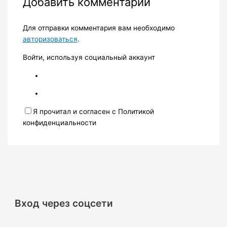
Добавить комментарий
Для отправки комментария вам необходимо
авторизоваться
.
Войти, используя социальный аккаунт
Я прочитал и согласен с Политикой
конфиденциальности
Вход через соцсети