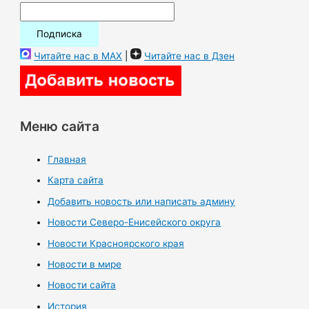
Читайте нас в MAX
|
Читайте нас в Дзен
Меню сайта
Главная
Карта сайта
Добавить новость или написать админу
Новости Северо-Енисейского округа
Новости Красноярского края
Новости в мире
Новости сайта
История