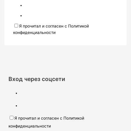
Я прочитал и согласен с Политикой
конфиденциальности
Вход через соцсети
Я прочитал и согласен с Политикой
конфиденциальности