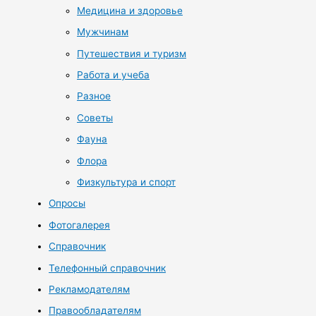
Медицина и здоровье
Мужчинам
Путешествия и туризм
Работа и учеба
Разное
Советы
Фауна
Флора
Физкультура и спорт
Опросы
Фотогалерея
Справочник
Телефонный справочник
Рекламодателям
Правообладателям