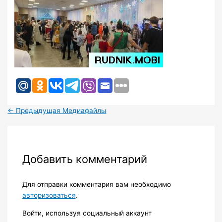
←
Предыдущая Медиафайлы
Добавить комментарий
Для отправки комментария вам необходимо
авторизоваться
.
Войти, используя социальный аккаунт