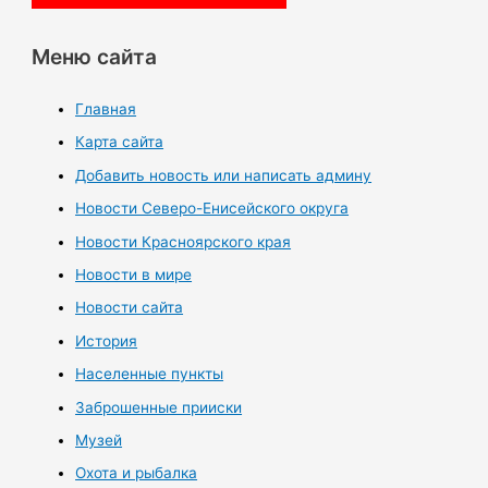
Меню сайта
Главная
Карта сайта
Добавить новость или написать админу
Новости Северо-Енисейского округа
Новости Красноярского края
Новости в мире
Новости сайта
История
Населенные пункты
Заброшенные прииски
Музей
Охота и рыбалка