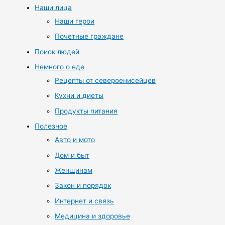
Наши лица
Наши герои
Почетные граждане
Поиск людей
Немного о еде
Рецепты от североенисейцев
Кухни и диеты
Продукты питания
Полезное
Авто и мото
Дом и быт
Женщинам
Закон и порядок
Интернет и связь
Медицина и здоровье