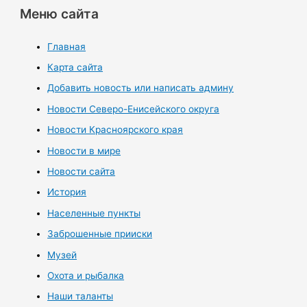
Меню сайта
Главная
Карта сайта
Добавить новость или написать админу
Новости Северо-Енисейского округа
Новости Красноярского края
Новости в мире
Новости сайта
История
Населенные пункты
Заброшенные прииски
Музей
Охота и рыбалка
Наши таланты