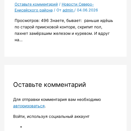
Оставьте комментарий
/
Новости Северо-
Енисейского района
/ От
admin
/
04.06.2026
Просмотров: 496 Знаете, бывает: раньше идёшь
по старой приисковой конторе, скрипит пол,
пахнет замёрзшим железом и куревом. И вдруг
на…
Оставьте комментарий
Для отправки комментария вам необходимо
авторизоваться
.
Войти, используя социальный аккаунт