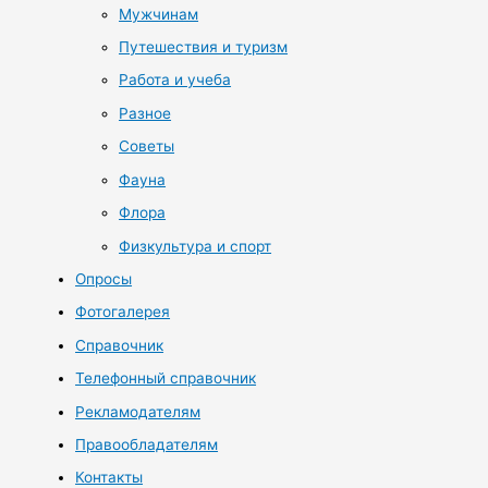
Мужчинам
Путешествия и туризм
Работа и учеба
Разное
Советы
Фауна
Флора
Физкультура и спорт
Опросы
Фотогалерея
Справочник
Телефонный справочник
Рекламодателям
Правообладателям
Контакты