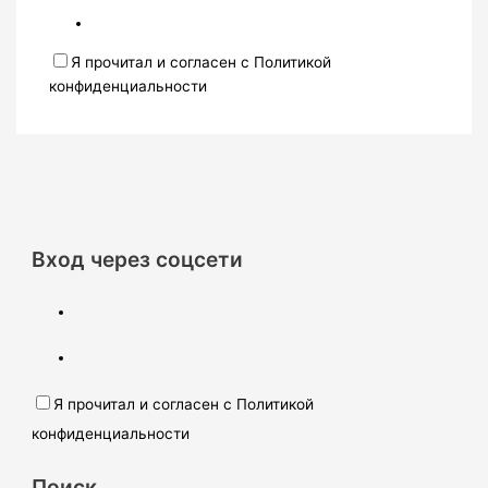
Я прочитал и согласен с Политикой
конфиденциальности
Вход через соцсети
Я прочитал и согласен с Политикой
конфиденциальности
Поиск