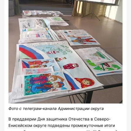
Фото с телеграм-канала Администрации округа
В преддверии Дня защитника Отечества в Северо-
Енисейском округе подведены промежуточные итоги