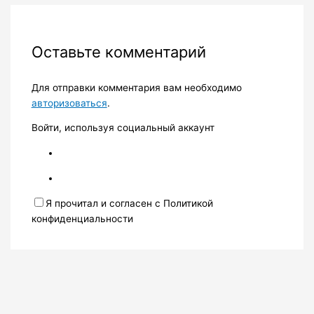
Оставьте комментарий
Для отправки комментария вам необходимо
авторизоваться
.
Войти, используя социальный аккаунт
Я прочитал и согласен с Политикой
конфиденциальности