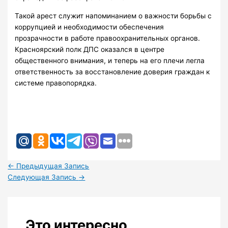
Такой арест служит напоминанием о важности борьбы с
коррупцией и необходимости обеспечения
прозрачности в работе правоохранительных органов.
Красноярский полк ДПС оказался в центре
общественного внимания, и теперь на его плечи легла
ответственность за восстановление доверия граждан к
системе правопорядка.
←
Предыдущая Запись
Следующая Запись
→
Это интересно