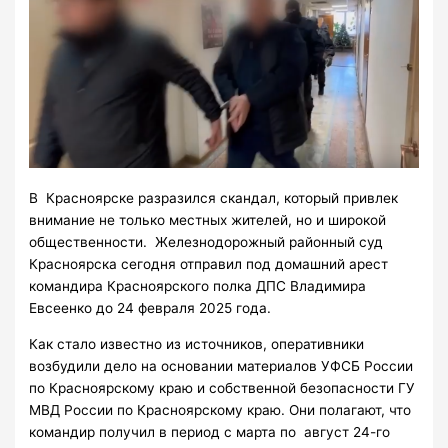
В Красноярске разразился скандал, который привлек
внимание не только местных жителей, но и широкой
общественности. Железнодорожный районный суд
Красноярска сегодня отправил под домашний арест
командира Красноярского полка ДПС Владимира
Евсеенко до 24 февраля 2025 года.
Как стало известно из источников, оперативники
возбудили дело на основании материалов УФСБ России
по Красноярскому краю и собственной безопасности ГУ
МВД России по Красноярскому краю. Они полагают, что
командир получил в период с марта по август 24-го