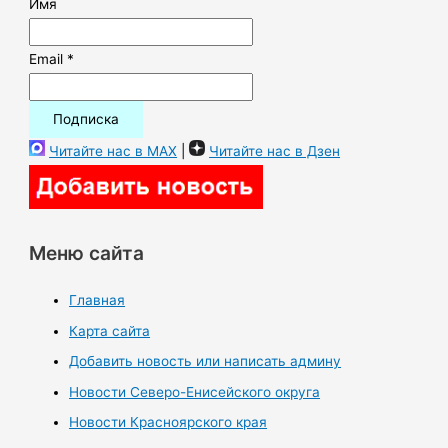
Имя
Email *
Читайте нас в MAX
|
Читайте нас в Дзен
Меню сайта
Главная
Карта сайта
Добавить новость или написать админу
Новости Северо-Енисейского округа
Новости Красноярского края