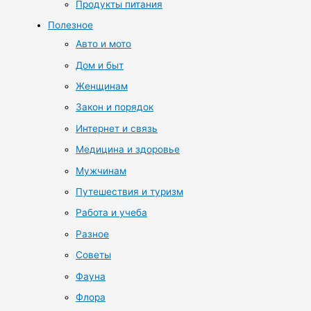
Продукты питания
Полезное
Авто и мото
Дом и быт
Женщинам
Закон и порядок
Интернет и связь
Медицина и здоровье
Мужчинам
Путешествия и туризм
Работа и учеба
Разное
Советы
Фауна
Флора